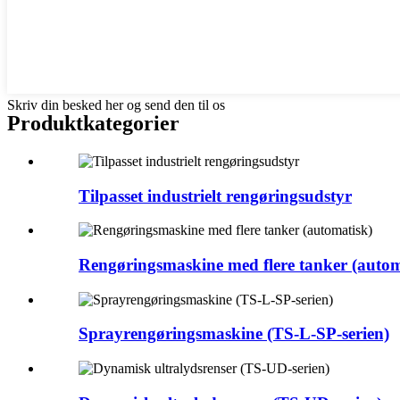
Skriv din besked her og send den til os
Produktkategorier
Tilpasset industrielt rengøringsudstyr
Rengøringsmaskine med flere tanker (autom
Sprayrengøringsmaskine (TS-L-SP-serien)