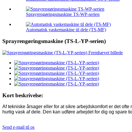
Sprayrengøringsmaskine TS-WP-serien
Automatisk vaskemaskine til dele (TS-MF)
Sprayrengøringsmaskine (TS-L-YP-serien)
Kort beskrivelse:
Af tekniske årsager eller for at sikre arbejdskomfort er det of
hurtig vask af dele. Den kan udføre arbejdet for dig og spare 
Send e-mail til os