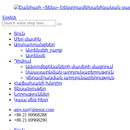
English
Տուն
Մեր մասին
Արտադրանքներ
Ատենսեի շարք
Ատենսե
Դիմում
Ավտոմեքենաների մասերի մաքրում
Սպասարկման արդյունաբերություն
Վերամշակման արդյունաբերություն
Հաճախակի խնդիր
Տեսանյութեր
Նորություններ
Կապ մեզ հետ
amy.xu@shtense.com
+86 21 69968288
+86 21 69968290