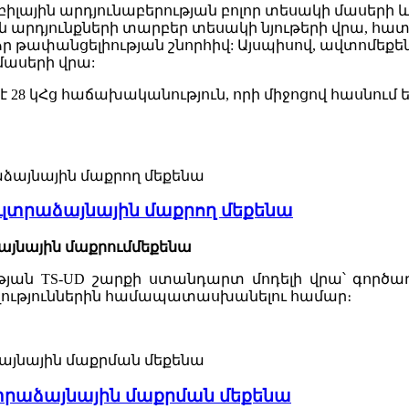
իլային արդյունաբերության բոլոր տեսակի մասերի
ն արդյունքների տարբեր տեսակի նյութերի վրա, հա
ձր թափանցելիության շնորհիվ: Այսպիսով, ավտոմեքե
 մասերի վրա:
 28 կՀց հաճախականություն, որի միջոցով հասնում 
լտրաձայնային մաքրող մեքենա
այնային մաքրում
մեքենա
թյան TS-UD շարքի ստանդարտ մոդելի վրա՝ գործառ
ւթյուններին համապատասխանելու համար։
րաձայնային մաքրման մեքենա