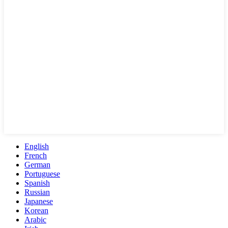
English
French
German
Portuguese
Spanish
Russian
Japanese
Korean
Arabic