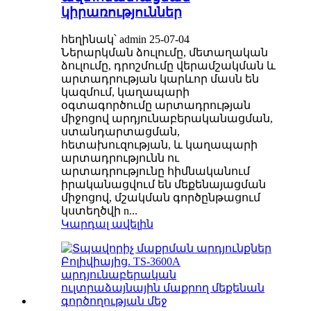
կիրառություններ
հեղինակ՝ admin 25-07-04
Ներարկման ձուլումը, մետաղական
ձուլումը, դրոշմումը վերամշակման և
արտադրության կարևոր մասն են
կազմում, կաղապարի
օգտագործումը արտադրության
միջոցով արդյունաբերականացման,
ստանդարտացման,
հետախուզության, և կաղապարի
արտադրությունն ու
արտադրությունը հիմնականում
իրականացվում են մեքենայացման
միջոցով, մշակման գործընթացում
կստեղծվի n...
Կարդալ ավելին