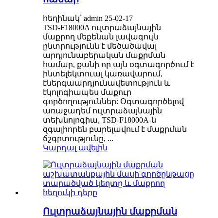
հեղինակ՝ admin 25-02-17
TSD-F18000A ուլտրաձայնային
մաքրող մեքենան լավագույն
ընտրությունն է մեծածավալ
արդյունաբերական մաքրման
համար, քանի որ այն օգտագործում է
ինտելեկտուալ կառավարում,
էներգաարդյունավետություն և
էկոլոգիապես մաքուր
գործողություններ: Օգտագործելով
առաջադեմ ուլտրաձայնային
տեխնոլոգիա, TSD-F18000A-ն
զգալիորեն բարելավում է մաքրման
ճշգրտությունը, ...
Կարդալ ավելին
Ուլտրաձայնային մաքրման