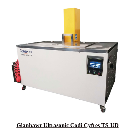
Glanhawr Ultrasonic Codi Cyfres TS-UD