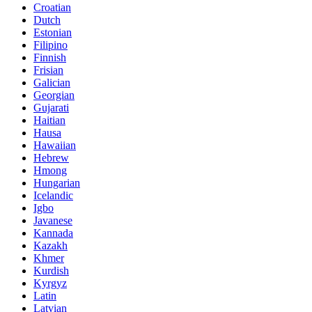
Croatian
Dutch
Estonian
Filipino
Finnish
Frisian
Galician
Georgian
Gujarati
Haitian
Hausa
Hawaiian
Hebrew
Hmong
Hungarian
Icelandic
Igbo
Javanese
Kannada
Kazakh
Khmer
Kurdish
Kyrgyz
Latin
Latvian