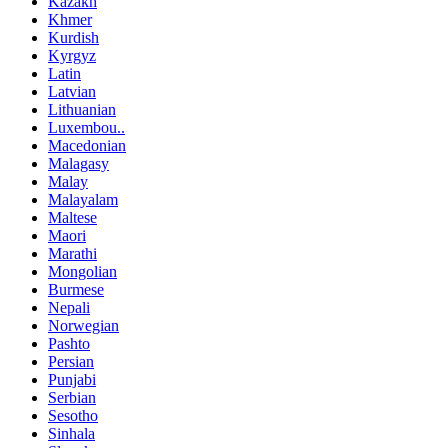
Kazakh
Khmer
Kurdish
Kyrgyz
Latin
Latvian
Lithuanian
Luxembou..
Macedonian
Malagasy
Malay
Malayalam
Maltese
Maori
Marathi
Mongolian
Burmese
Nepali
Norwegian
Pashto
Persian
Punjabi
Serbian
Sesotho
Sinhala