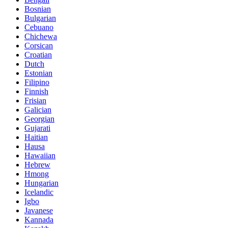
Bosnian
Bulgarian
Cebuano
Chichewa
Corsican
Croatian
Dutch
Estonian
Filipino
Finnish
Frisian
Galician
Georgian
Gujarati
Haitian
Hausa
Hawaiian
Hebrew
Hmong
Hungarian
Icelandic
Igbo
Javanese
Kannada