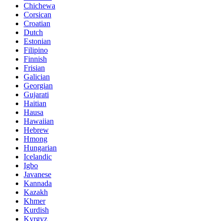
Chichewa
Corsican
Croatian
Dutch
Estonian
Filipino
Finnish
Frisian
Galician
Georgian
Gujarati
Haitian
Hausa
Hawaiian
Hebrew
Hmong
Hungarian
Icelandic
Igbo
Javanese
Kannada
Kazakh
Khmer
Kurdish
Kyrgyz