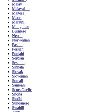
Malay
Malayalam
Maltese
Maori
Marathi
Mongolian
Burmese
Nepali
Norwegian
Pashto
Persian
Punjabi
Serbian
Sesotho
Sinhala
Slovak
Slovenian
Somali
Samoan
Scots Gaelic
Shona
Sindhi
Sundanese
Swahili