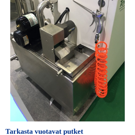
Tarkasta vuotavat putket