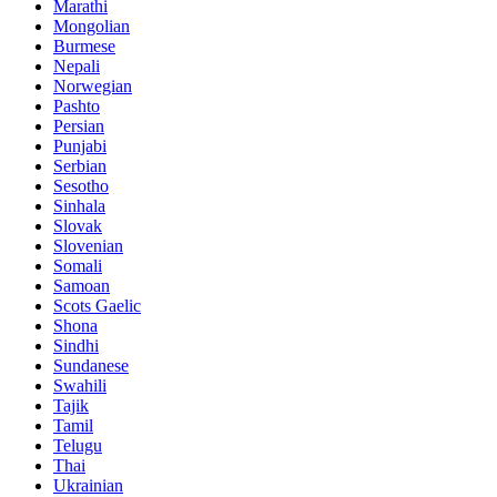
Marathi
Mongolian
Burmese
Nepali
Norwegian
Pashto
Persian
Punjabi
Serbian
Sesotho
Sinhala
Slovak
Slovenian
Somali
Samoan
Scots Gaelic
Shona
Sindhi
Sundanese
Swahili
Tajik
Tamil
Telugu
Thai
Ukrainian