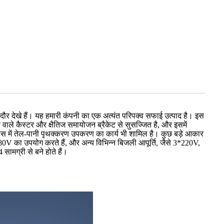
ौर देखे हैं। यह हमारी कंपनी का एक अत्यंत परिपक्व सफाई उत्पाद है। इस
 वाले कैस्टर और क्षैतिज समायोजन ब्रैकेट से सुसज्जित है, और इसमें
न्यास में तेल-पानी पृथक्करण उपकरण का कार्य भी शामिल है। कुछ बड़े आकार
0V का उपयोग करते हैं, और अन्य विभिन्न बिजली आपूर्ति, जैसे 3*220V,
ामग्री से बने होते हैं।