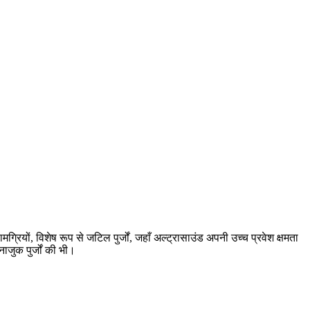
ियों, विशेष रूप से जटिल पुर्जों, जहाँ अल्ट्रासाउंड अपनी उच्च प्रवेश क्षमता
ाजुक पुर्जों की भी।