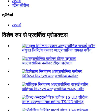
उत्पादों
एटेंस सीरीज़
श्रेणियाँ
उत्पादों
विशेष रुप से प्रदर्शित प्रोडक्टस
संयुक्त लिफ्टिंग प्रकार अल्ट्रासोनिक सफाई मशीन
अल्ट्रासोनिक क्लीनर टीएस श्रृंखला
डिजिटल नियंत्रण अल्ट्रासोनिक क्लीनर
यांत्रिक नियंत्रण अल्ट्रासोनिक सफाई मशीन
लिफ्ट अल्ट्रासोनिक क्लीनर TS-UD सीरीज़