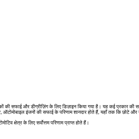
कों की सफाई और डीग्रीज़िंग के लिए डिज़ाइन किया गया है। यह कई प्रकार की सामग्र
र, ऑटोमोबाइल इंजनों की सफाई के परिणाम शानदार होते हैं, यहाँ तक कि छोटे और न
 क्षेत्र के लिए सर्वोत्तम परिणाम प्राप्त होते हैं।