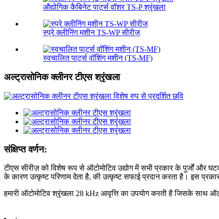
औद्योगिक कैबिनेट पार्ट्स वॉशर TS-P श्रृंखला
स्प्रे क्लीनिंग मशीन TS-WP सीरीज
स्वचालित पार्ट्स वॉशिंग मशीन (TS-MF)
अल्ट्रासोनिक क्लीनर टीएस श्रृंखला
संक्षिप्त वर्णन:
टीएस सीरीज़ को विशेष रूप से ऑटोमोटिव उद्योग में सभी प्रकार के पुर्जों और घट
के कारण उत्कृष्ट परिणाम देता है, की उत्कृष्ट सफाई प्रदान करता है। इस प्रका
हमारी ऑटोमोटिव श्रृंखला 28 kHz आवृत्ति का उपयोग करती है जिसके साथ ऑटोमोटिव
: