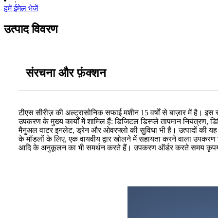
हमें ईमेल भेजें
उत्पाद विवरण
संरचना और फ़ंक्शन
टीएस सीरीज़ की अल्ट्रासोनिक सफाई मशीन 15 वर्षों से बाज़ार में है। इ
उपकरण के मुख्य कार्यों में शामिल हैं: डिजिटल डिस्प्ले तापमान नियंत्रण
मैनुअल वाटर इनलेट, ड्रेन और ओवरफ्लो की सुविधा भी है। उत्पादों की यह श
के मॉडलों के लिए, एक वायवीय द्वार खोलने में सहायता करने वाला उपकरण
आदि के अनुकूलन का भी समर्थन करते हैं। उपकरण ऑर्डर करते समय कृपया इस 