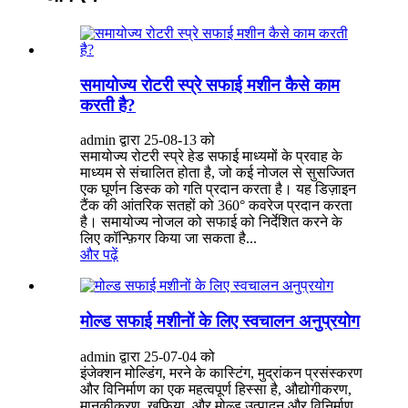
समायोज्य रोटरी स्प्रे सफाई मशीन कैसे काम
करती है?
admin द्वारा 25-08-13 को
समायोज्य रोटरी स्प्रे हेड सफाई माध्यमों के प्रवाह के
माध्यम से संचालित होता है, जो कई नोजल से सुसज्जित
एक घूर्णन डिस्क को गति प्रदान करता है। यह डिज़ाइन
टैंक की आंतरिक सतहों को 360° कवरेज प्रदान करता
है। समायोज्य नोजल को सफाई को निर्देशित करने के
लिए कॉन्फ़िगर किया जा सकता है...
और पढ़ें
मोल्ड सफाई मशीनों के लिए स्वचालन अनुप्रयोग
admin द्वारा 25-07-04 को
इंजेक्शन मोल्डिंग, मरने के कास्टिंग, मुद्रांकन प्रसंस्करण
और विनिर्माण का एक महत्वपूर्ण हिस्सा है, औद्योगीकरण,
मानकीकरण, खुफिया, और मोल्ड उत्पादन और विनिर्माण