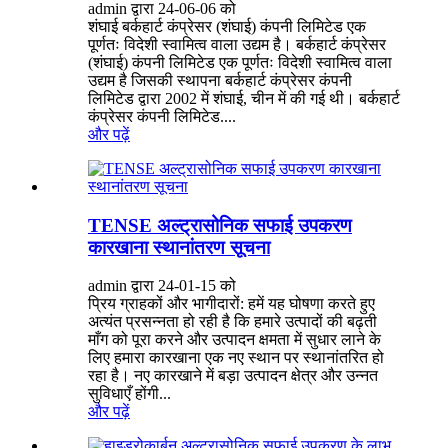
admin द्वारा 24-06-06 को
शंघाई बर्कहार्ट कंप्रेसर (शंघाई) कंपनी लिमिटेड एक
पूर्णतः विदेशी स्वामित्व वाला उद्यम है। बर्कहार्ट कंप्रेसर
(शंघाई) कंपनी लिमिटेड एक पूर्णतः विदेशी स्वामित्व वाला
उद्यम है जिसकी स्थापना बर्कहार्ट कंप्रेसर कंपनी
लिमिटेड द्वारा 2002 में शंघाई, चीन में की गई थी। बर्कहार्ट
कंप्रेसर कंपनी लिमिटेड....
और पढ़ें
TENSE अल्ट्रासोनिक सफाई उपकरण
कारखाना स्थानांतरण सूचना
admin द्वारा 24-01-15 को
प्रिय ग्राहकों और भागीदारों: हमें यह घोषणा करते हुए
अत्यंत प्रसन्नता हो रही है कि हमारे उत्पादों की बढ़ती
माँग को पूरा करने और उत्पादन क्षमता में सुधार लाने के
लिए हमारा कारखाना एक नए स्थान पर स्थानांतरित हो
रहा है। नए कारखाने में बड़ा उत्पादन क्षेत्र और उन्नत
सुविधाएँ होंगी...
और पढ़ें