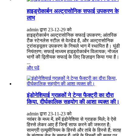
हाइड्रोकार्बन अल्ट्रासोनिक सफाई उपकरण के
लाभ
admin द्वारा 23-12-29 को
हाइड्रोकार्बन अल्ट्रासोनिक सफाई उपकरण; आंतरिक
टैंक स्टेनलेस स्टील से वेल्डेड है, और अल्ट्रासोनिक
ट्रांसड्यूसर उपकरण के निचले भाग में स्थापित है। घुंडी
नियंत्रण; सफाई माध्यम हाइड्रोकार्बन विलायक; नोजल
भागों की द्वितीयक सफाई के लिए डिज़ाइन किया गया है।
...
और पढ़ें
इंडोनेशियाई ग्राहकों ने टेन्स फैक्ट्री का दौरा
किया, दीर्घकालिक सहयोग की आशा व्यक्त की।
admin द्वारा 23-11-23 को
नवंबर के मध्य में, हमें इंडोनेशिया से ग्राहक मिले; वे ऐसे
हिस्से लेकर आए हैं जिन्हें साफ करने की जरूरत है;
सामग्री एल्यूमीनियम के हिस्से और तांबे के हिस्से हैं; सतह
के संदूषक तेल के समान हैं; तांबे के हिस्सों की सतह पर