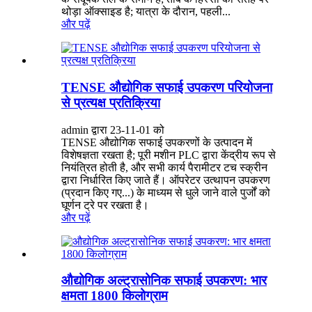
थोड़ा ऑक्साइड है; यात्रा के दौरान, पहली...
और पढ़ें
TENSE औद्योगिक सफाई उपकरण परियोजना
से प्रत्यक्ष प्रतिक्रिया
admin द्वारा 23-11-01 को
TENSE औद्योगिक सफाई उपकरणों के उत्पादन में
विशेषज्ञता रखता है; पूरी मशीन PLC द्वारा केंद्रीय रूप से
नियंत्रित होती है, और सभी कार्य पैरामीटर टच स्क्रीन
द्वारा निर्धारित किए जाते हैं। ऑपरेटर उत्थापन उपकरण
(प्रदान किए गए...) के माध्यम से धुले जाने वाले पुर्जों को
घूर्णन ट्रे पर रखता है।
और पढ़ें
औद्योगिक अल्ट्रासोनिक सफाई उपकरण: भार
क्षमता 1800 किलोग्राम