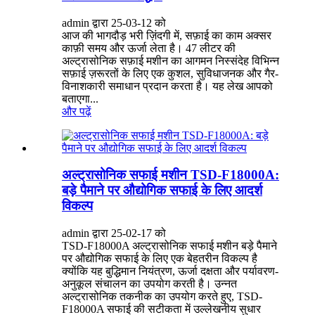
admin द्वारा 25-03-12 को
आज की भागदौड़ भरी ज़िंदगी में, सफ़ाई का काम अक्सर
काफ़ी समय और ऊर्जा लेता है। 47 लीटर की
अल्ट्रासोनिक सफ़ाई मशीन का आगमन निस्संदेह विभिन्न
सफ़ाई ज़रूरतों के लिए एक कुशल, सुविधाजनक और गैर-
विनाशकारी समाधान प्रदान करता है। यह लेख आपको
बताएगा...
और पढ़ें
अल्ट्रासोनिक सफाई मशीन TSD-F18000A:
बड़े पैमाने पर औद्योगिक सफाई के लिए आदर्श
विकल्प
admin द्वारा 25-02-17 को
TSD-F18000A अल्ट्रासोनिक सफाई मशीन बड़े पैमाने
पर औद्योगिक सफाई के लिए एक बेहतरीन विकल्प है
क्योंकि यह बुद्धिमान नियंत्रण, ऊर्जा दक्षता और पर्यावरण-
अनुकूल संचालन का उपयोग करती है। उन्नत
अल्ट्रासोनिक तकनीक का उपयोग करते हुए, TSD-
F18000A सफाई की सटीकता में उल्लेखनीय सुधार