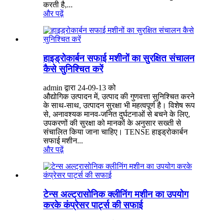
करती है,...
और पढ़ें
हाइड्रोकार्बन सफाई मशीनों का सुरक्षित संचालन
कैसे सुनिश्चित करें
admin द्वारा 24-09-13 को
औद्योगिक उत्पादन में, उत्पाद की गुणवत्ता सुनिश्चित करने
के साथ-साथ, उत्पादन सुरक्षा भी महत्वपूर्ण है। विशेष रूप
से, अनावश्यक मानव-जनित दुर्घटनाओं से बचने के लिए,
उपकरणों की सुरक्षा को मानकों के अनुसार सख्ती से
संचालित किया जाना चाहिए। TENSE हाइड्रोकार्बन
सफाई मशीन...
और पढ़ें
टेन्स अल्ट्रासोनिक क्लीनिंग मशीन का उपयोग
करके कंप्रेसर पार्ट्स की सफाई