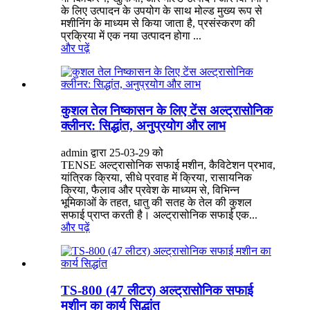
के लिए उत्पादन के उपयोग के साथ मोल्ड मुख्य रूप से
मशीनिंग के माध्यम से किया जाता है, प्रसंस्करण की
प्रक्रिया में एक नया उत्पादन होगा ...
और पढ़ें
कुशल तेल निष्कासन के लिए टेंस अल्ट्रासोनिक
क्लीनर: सिद्धांत, अनुप्रयोग और लाभ
admin द्वारा 25-03-29 को
TENSE अल्ट्रासोनिक सफाई मशीन, कैविटेशन प्रभाव,
यांत्रिक क्रिया, सीधे प्रवाह में क्रिया, रासायनिक
क्रिया, फैलाव और प्रवेश के माध्यम से, विभिन्न
भूमिकाओं के तहत, धातु की सतह के तेल की कुशल
सफाई प्राप्त करती है। अल्ट्रासोनिक सफाई एक...
और पढ़ें
TS-800 (47 लीटर) अल्ट्रासोनिक सफाई
मशीन का कार्य सिद्धांत