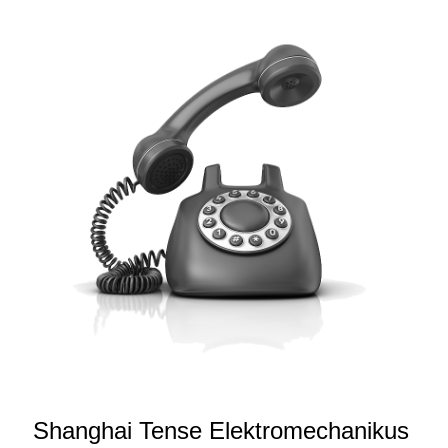
Shanghai Tense Elektromechanikus