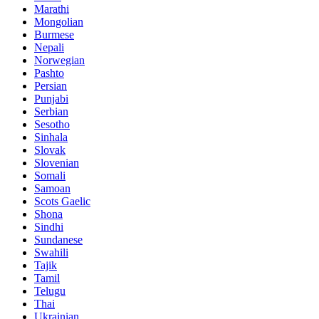
Marathi
Mongolian
Burmese
Nepali
Norwegian
Pashto
Persian
Punjabi
Serbian
Sesotho
Sinhala
Slovak
Slovenian
Somali
Samoan
Scots Gaelic
Shona
Sindhi
Sundanese
Swahili
Tajik
Tamil
Telugu
Thai
Ukrainian