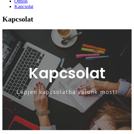
Otthon
Kapcsolat
Kapcsolat
Kapcsolat
Lépjen kapcsolatba velünk most!