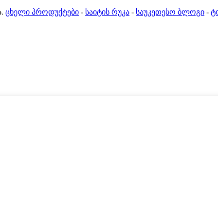
.
ცხელი პროდუქტები
-
საიტის რუკა
-
საუკეთესო ბლოგი
-
ტ