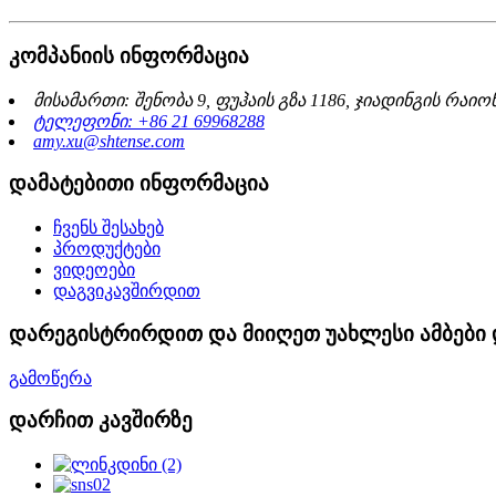
კომპანიის ინფორმაცია
მისამართი: შენობა 9, ფუჰაის გზა 1186, ჯიადინგის რაიონ
ტელეფონი: +86 21 69968288
amy.xu@shtense.com
დამატებითი ინფორმაცია
ჩვენს შესახებ
პროდუქტები
ვიდეოები
დაგვიკავშირდით
დარეგისტრირდით და მიიღეთ უახლესი ამბები 
გამოწერა
დარჩით კავშირზე