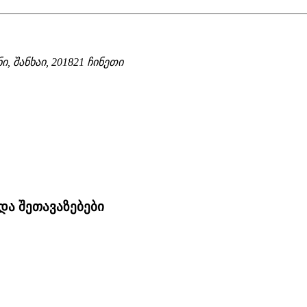
ი, შანხაი, 201821 ჩინეთი
და შეთავაზებები