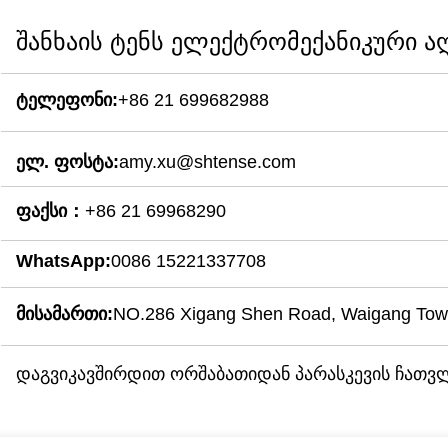
შანხაის ტენს ელექტრომექანიკური ა
ტელეფონი:
+86 21 699682988
ელ. ფოსტა:
amy.xu@shtense.com
ფაქსი：
+86 21 69968290
WhatsApp:
0086 15221337708
მისამართი:
NO.286 Xigang Shen Road, Waigang Town,
დაგვიკავშირდით ორშაბათიდან პარასკევის ჩათვლი