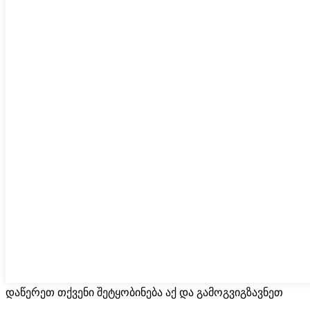
დაწერეთ თქვენი შეტყობინება აქ და გამოგვიგზავნეთ