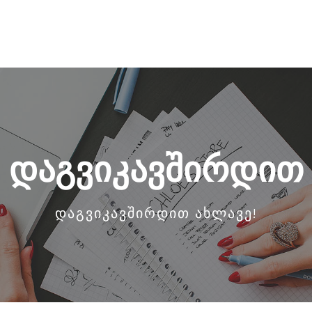
დაგვიკავშირდით
დაგვიკავშირდით ახლავე!