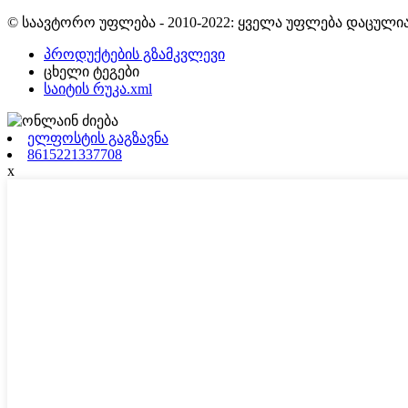
© საავტორო უფლება - 2010-2022: ყველა უფლება დაცულია
პროდუქტების გზამკვლევი
ცხელი ტეგები
საიტის რუკა.xml
ელფოსტის გაგზავნა
8615221337708
x