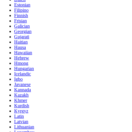
Estonian
Filipino
Finnish
Frisian
Galician
Georgian
Gujarati
Haitian
Hausa
Hawaiian
Hebrew
Hmong
Hungarian
Icelandic
Igbo
Javanese
Kannada
Kazakh
Khmer
Kurdish
Kyrgyz
Latin
Latvian
Lithuanian