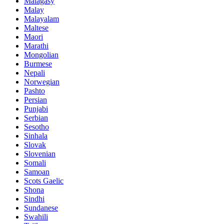
Malagasy
Malay
Malayalam
Maltese
Maori
Marathi
Mongolian
Burmese
Nepali
Norwegian
Pashto
Persian
Punjabi
Serbian
Sesotho
Sinhala
Slovak
Slovenian
Somali
Samoan
Scots Gaelic
Shona
Sindhi
Sundanese
Swahili