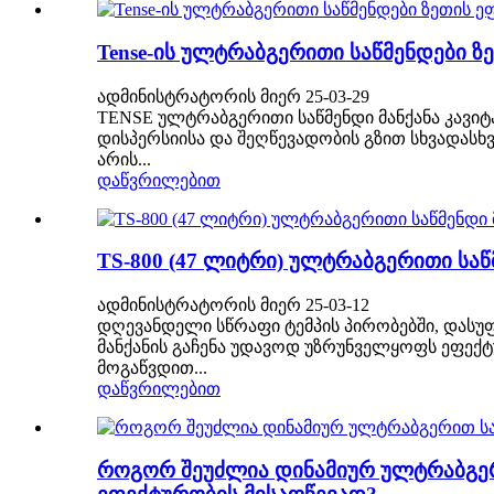
Tense-ის ულტრაბგერითი საწმენდები ზ
ადმინისტრატორის მიერ 25-03-29
TENSE ულტრაბგერითი საწმენდი მანქანა კავიტაც
დისპერსიისა და შეღწევადობის გზით სხვადასხ
არის...
დაწვრილებით
TS-800 (47 ლიტრი) ულტრაბგერითი საწ
ადმინისტრატორის მიერ 25-03-12
დღევანდელი სწრაფი ტემპის პირობებში, დასუ
მანქანის გაჩენა უდავოდ უზრუნველყოფს ეფექტ
მოგაწვდით...
დაწვრილებით
როგორ შეუძლია დინამიურ ულტრაბგერ