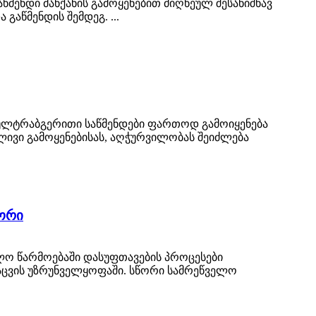
მენდი მანქანის გამოყენებით მიღწეულ შესანიშნავ
აწმენდის შემდეგ. ...
 ულტრაბგერითი საწმენდები ფართოდ გამოიყენება
ლივი გამოყენებისას, აღჭურვილობას შეიძლება
ორი
ლო წარმოებაში დასუფთავების პროცესები
აცვის უზრუნველყოფაში. სწორი სამრეწველო