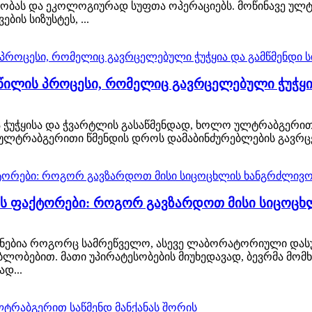
ას და ეკოლოგიურად სუფთა ოპერაციებს. მოწინავე ულტ
ის სიზუსტეს, ...
წილის პროცესი, რომელიც გავრცელებული ჭუჭყი
 ჭუჭყისა და ჭვარტლის გასაწმენდად, ხოლო ულტრაბგერით
. ულტრაბგერითი წმენდის დროს დამაბინძურებლების გავრცე
ს ფაქტორები: როგორ გავზარდოთ მისი სიცოცხ
ანებია როგორც სამრეწველო, ასევე ლაბორატორიული დას
ლობებით. მათი უპირატესობების მიუხედავად, ბევრმა მომხ
დ...