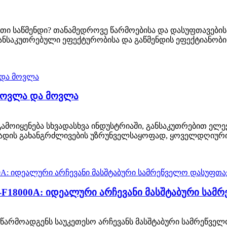
ი საწმენდი? თანამედროვე წარმოებისა და დასუფთავების
განსაკუთრებული ეფექტურობისა და გაწმენდის ეფექტიანობ
 მოვლა და მოვლა
მოიყენება სხვადასხვა ინდუსტრიაში, განსაკუთრებით ელექ
 ვადის გახანგრძლივების უზრუნველსაყოფად, ყოველდღიური
-F18000A: იდეალური არჩევანი მასშტაბური სამ
 წარმოადგენს საუკეთესო არჩევანს მასშტაბური სამრეწველო