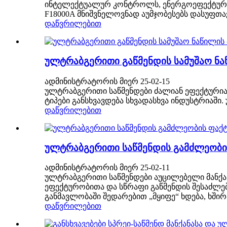
ინტელექტუალურ კონტროლს, ენერგოეფექტურობ
F18000A მნიშვნელოვნად აუმჯობესებს დასუფთავებ
დაწვრილებით
ულტრაბგერითი გაწმენდის სამუშაო ნა
ადმინისტრატორის მიერ 25-02-15
ულტრაბგერითი საწმენდები ძალიან ეფექტურია
ტიპები განსხვავდება სხვადასხვა ინდუსტრიაში
დაწვრილებით
ულტრაბგერითი საწმენდის გამძლეობი
ადმინისტრატორის მიერ 25-02-11
ულტრაბგერითი საწმენდები აუცილებელი მანქ
ეფექტურობითა და სწრაფი გაწმენდის შესაძლებ
განმავლობაში შედარებით „მყიფე“ ხდება, ხშირა
დაწვრილებით