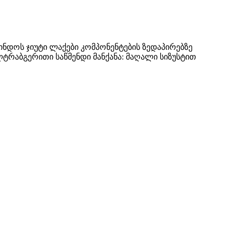
მინდოს ჯიუტი ლაქები კომპონენტების ზედაპირებზე
ლტრაბგერითი საწმენდი მანქანა: მაღალი სიზუსტით