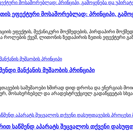
ეთის ეფექტური მოსაშორებლად: პრინციპი, გამო
იის ეფექტის, მექანიკური მოქმედების, პირდაპირი მოქმედე
ვა როლების ქვეშ, ლითონის ზედაპირის ზეთის ეფექტური გა
მენდი მანქანის მუშაობის პრინციპი
ფთავების სამუშაოები ხშირად დიდ დროსა და ენერგიას მო
ურ, მოსახერხებელ და არადესტრუქციულ გადაწყვეტას სხვად
ით საწმენდ აპარატს შეცვალოს თქვენი დასუფთ