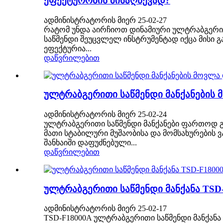
ეფექტურობის მისაღწევად?
ადმინისტრატორის მიერ 25-02-27
რატომ უნდა აირჩიოთ დინამიური ულტრაბგერით
საწმენდი შეუცვლელ ინსტრუმენტად იქცა მისი 
ეფექტურია...
დაწვრილებით
ულტრაბგერითი საწმენდი მანქანების
ადმინისტრატორის მიერ 25-02-24
ულტრაბგერითი საწმენდი მანქანები ფართოდ გა
მათი სტაბილური მუშაობისა და მომსახურების
შანხაიში დაფუძნებული...
დაწვრილებით
ულტრაბგერითი საწმენდი მანქანა TSD
ადმინისტრატორის მიერ 25-02-17
TSD-F18000A ულტრაბგერითი საწმენდი მანქანა