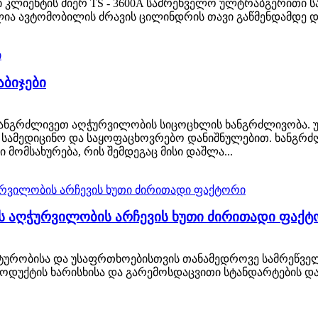
კლიენტის მიერ TS - 3600A სამრეწველო ულტრაბგერითი საწ
ია ავტომობილის ძრავის ცილინდრის თავი გაწმენდამდე და გ
ბიჯები
ახანგრძლივეთ აღჭურვილობის სიცოცხლის ხანგრძლივობა.
, სამედიცინო და საყოფაცხოვრებო დანიშნულებით. ხანგრძ
 მომსახურება, რის შემდეგაც მისი დაშლა...
ს აღჭურვილობის არჩევის ხუთი ძირითადი ფაქტ
ტურობისა და უსაფრთხოებისთვის თანამედროვე სამრეწვე
ოდუქტის ხარისხისა და გარემოსდაცვითი სტანდარტების დ