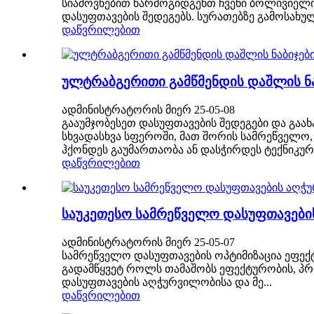
სიამოვნებით წარმოგიდგენთ ჩვენი ბოლივიელი 
დასუფთავების შედეგებს. სურათებზე გამოსახულ
დაწვრილებით
ულტრაბგერითი გამწმენდის დაშლის ნა
ადმინისტრატორის მიერ 25-05-08
გააუმჯობესეთ დასუფთავების შედეგები და გა
სხვადასხვა სფეროში, მათ შორის სამრეწველო
ჰქონდეს გაუმართაობა ან დასჭირდეს ტექნიკური
დაწვრილებით
საუკეთესო სამრეწველო დასუფთავები
ადმინისტრატორის მიერ 25-05-07
სამრეწველო დასუფთავების ოპტიმიზაცია ეფექ
გადამწყვეტ როლს თამაშობს ეფექტურობის, პრ
დასუფთავების აღჭურვილობისა და მე...
დაწვრილებით