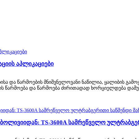
აციის აპლიკაციები
ვებისა და წარმოების მნიშვნელოვანი ნაწილია, ყალიბის გამ
ს წარმოება და წარმოება ძირითადად ხორციელდება დამუშა
 ბოლივიიდან: TS-3600A სამრეწველო ულტრაბგერ