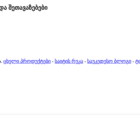
და შეთავაზებები
.
ცხელი პროდუქტები
-
საიტის რუკა
-
საუკეთესო ბლოგი
-
ტ