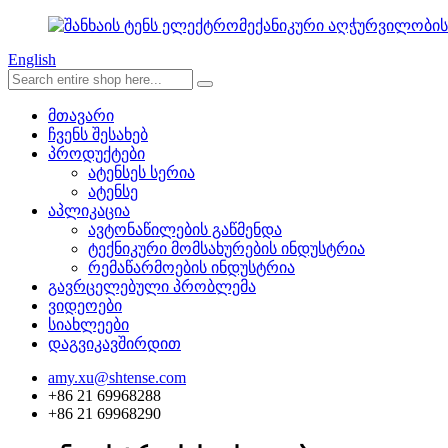
English
მთავარი
ჩვენს შესახებ
პროდუქტები
ატენსეს სერია
ატენსე
აპლიკაცია
ავტონაწილების გაწმენდა
ტექნიკური მომსახურების ინდუსტრია
რემაწარმოების ინდუსტრია
გავრცელებული პრობლემა
ვიდეოები
სიახლეები
დაგვიკავშირდით
amy.xu@shtense.com
+86 21 69968288
+86 21 69968290