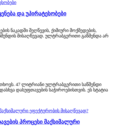
ყენება და უპირატესობები
ბის ნაკადში შეღწევის, ქიმიური მოქმედების,
წმენდის მისაღწევად. ულტრაბგერითი გაწმენდა არ
ითხოვს. 47 ლიტრიანი ულტრაბგერითი საწმენდი
ასხვა დასუფთავების საჭიროებისთვის. ეს სტატია
ავების პროცესი მაქსიმალური