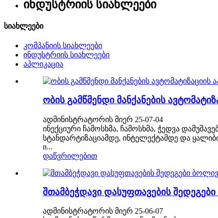
ინდუსტრიის სიახლეები
სიახლეები
კომპანიის სიახლეები
ინდუსტრიის სიახლეები
აპლიკაცია
ობის გამწმენდი მანქანების ავტომატიზ
ადმინისტრატორის მიერ 25-07-04
ინექციური ჩამოსხმა, ჩამოსხმა, ჭედვა დამუშა
სტანდარტიზაციამდე, ინტელექტამდე და ყალიბი
n...
დაწვრილებით
შთამბეჭდავი დასუფთავების შედეგები
ადმინისტრატორის მიერ 25-06-07