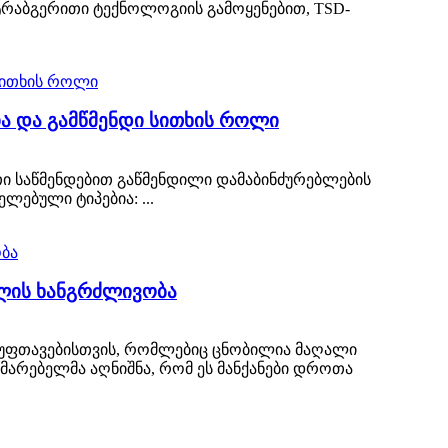
რაბგერითი ტექნოლოგიის გამოყენებით, TSD-
ა და გამწმენდი სითხის როლი
ი საწმენდებით გაწმენდილი დამაბინძურებლების
ლებული ტიპებია: ...
ლის ხანგრძლივობა
უფთავებისთვის, რომლებიც ცნობილია მაღალი
მარებელმა აღნიშნა, რომ ეს მანქანები დროთა