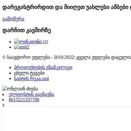
დარეგისტრირდით და მიიღეთ უახლესი ამბები 
გამოწერა
დარჩით კავშირზე
© საავტორო უფლება - 2010-2022: ყველა უფლება დაცულია
პროდუქტების გზამკვლევი
ცხელი ტეგები
საიტის რუკა.xml
ელფოსტის გაგზავნა
8615221337708
x