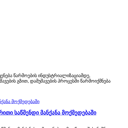
ოყენება წარმოების ინდუსტრიალიზაციამდე,
ვების გზით, დამუშავების პროცესში წარმოიქმნება
ითი საწმენდი მანქანა მოქმედებაში