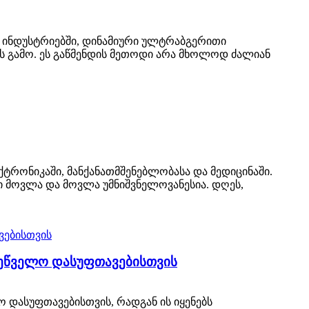
 ინდუსტრიებში, დინამიური ულტრაბგერითი
ის გამო. ეს გაწმენდის მეთოდი არა მხოლოდ ძალიან
ტრონიკაში, მანქანათმშენებლობასა და მედიცინაში.
 მოვლა და მოვლა უმნიშვნელოვანესია. დღეს,
რეწველო დასუფთავებისთვის
 დასუფთავებისთვის, რადგან ის იყენებს