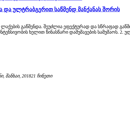
ასა და ულტრაბგერით საწმენდ მანქანას შორის
ნი ლაქების გაწმენდა. შეუძლია ეფექტურად და სწრაფად გაწ
ენსივობის ხელით წინასწარი დამუშავების სამუშაოს. 2. უ
ი, შანხაი, 201821 ჩინეთი