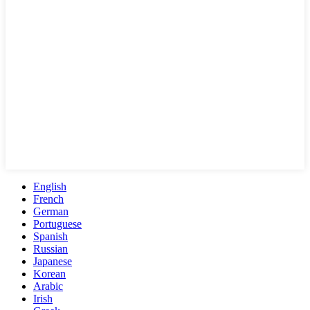
English
French
German
Portuguese
Spanish
Russian
Japanese
Korean
Arabic
Irish