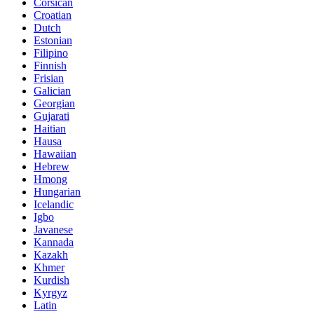
Corsican
Croatian
Dutch
Estonian
Filipino
Finnish
Frisian
Galician
Georgian
Gujarati
Haitian
Hausa
Hawaiian
Hebrew
Hmong
Hungarian
Icelandic
Igbo
Javanese
Kannada
Kazakh
Khmer
Kurdish
Kyrgyz
Latin