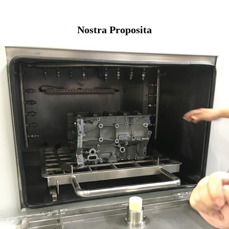
Nostra Proposita