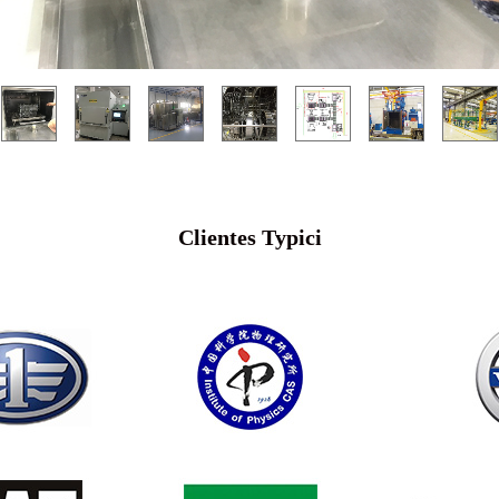
Clientes Typici