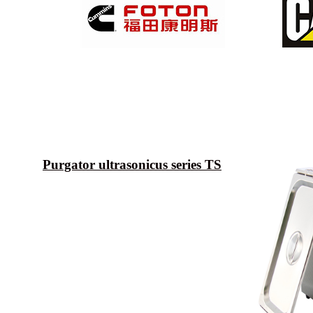
Purgator ultrasonicus series TS