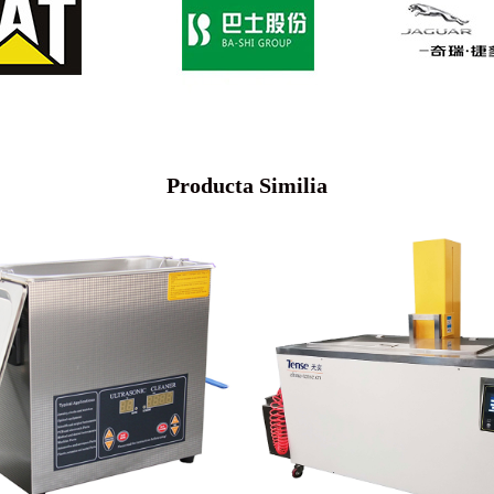
Producta Similia