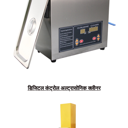
डिजिटल कंट्रोल अल्ट्रासोनिक क्लीनर