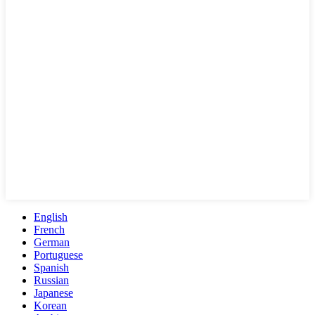
English
French
German
Portuguese
Spanish
Russian
Japanese
Korean