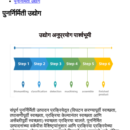
पुनर्निर्मिती उद्योग
पुनर्निर्मिती उद्योग
उद्योग अनुप्रयोग पार्श्वभूमी
संपूर्ण पुनर्निर्मिती उत्पादन प्रक्रियेतून (विघटन करण्यापूर्वी स्वच्छता,
तपासणीपूर्वी स्वच्छता, प्रक्रिया केल्यानंतर स्वच्छता आणि
असेंब्लीपूर्वी स्वच्छता) स्वच्छता प्रक्रिया चालते. पुनर्निर्मित
उत्पादनांच्या वर्कपीस वैशिष्ट्यांनुसार आणि प्रक्रिया प्रक्रियेच्या