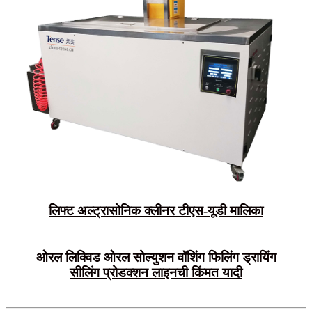
लिफ्ट अल्ट्रासोनिक क्लीनर टीएस-यूडी मालिका
ओरल लिक्विड ओरल सोल्युशन वॉशिंग फिलिंग ड्रायिंग
सीलिंग प्रोडक्शन लाइनची किंमत यादी