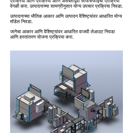
प्रक्रिया आणि प्रक्रिया आणि असेंब्लीपूर्वी साफसफाईची प्रक्रिया
वेगळी करा. उत्पादनाच्या सामग्रीनुसार योग्य उपचार प्रक्रिया निवडा.
उत्पादनाच्या भौतिक आकार आणि उत्पादन वैशिष्ट्यांवर आधारित योग्य
मॉडेल निवडा.
जागेचा आकार आणि वैशिष्ट्यांवर आधारित वाजवी लेआउट निवडा
आणि हस्तांतरण योजना प्रक्रिया करा.