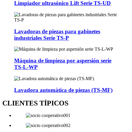
Limpiador ultrasónico Lift Serie TS-UD
Lavadoras de piezas para gabinetes
industriales Serie TS-P
Máquina de limpieza por aspersión serie
TS-L-WP
Lavadora automática de piezas (TS-MF)
CLIENTES TÍPICOS