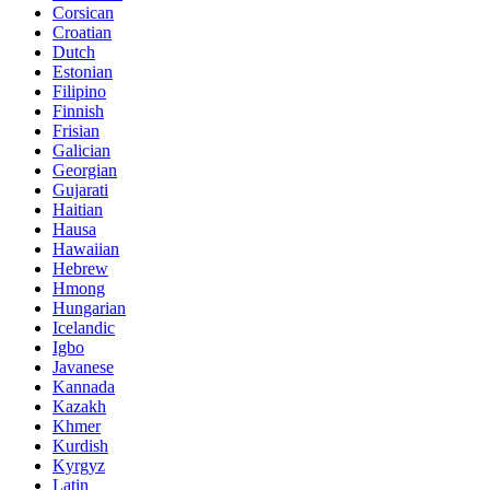
Corsican
Croatian
Dutch
Estonian
Filipino
Finnish
Frisian
Galician
Georgian
Gujarati
Haitian
Hausa
Hawaiian
Hebrew
Hmong
Hungarian
Icelandic
Igbo
Javanese
Kannada
Kazakh
Khmer
Kurdish
Kyrgyz
Latin