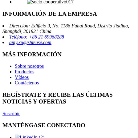
INFORMACIÓN DE LA EMPRESA
Dirección: Edificio 9, No. 1186 Fuhai Road, Distrito Jiading,
Shanghái, 201821 China
Teléfono: +86 21 69968288
amy.xu@shtense.com
MÁS INFORMACIÓN
Sobre nosotros
Productos
Vídeos
Contáctenos
REGÍSTRATE Y RECIBE LAS ÚLTIMAS
NOTICIAS Y OFERTAS
Suscribir
MANTÉNGASE CONECTADO