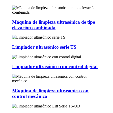
Máquina de limpieza ultrasónica de tipo
elevación combinada
Limpiador ultrasónico serie TS
Limpiador ultrasónico con control digital
Máquina de limpieza ultrasónica con
control mecánico