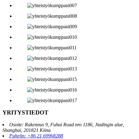
YRITYSTIEDOT
Osoite: Rakennus 9, Fuhai Road nro 1186, Jiadingin alue,
Shanghai, 201821 Kiina
Puhelin: +86 21 69968288