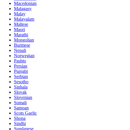
Macedonian
Malagasy
Malay
Malayalam
Maltese
Maori
Marathi
Mongolian
Burmese
Nepali
Norwegian
Pashto
Persian
Punjabi
Serbian
Sesotho
Sinhala
Slovak
Slovenian
Somali
Samoan
Scots Gaelic
Shona
Sindhi
Sundanese