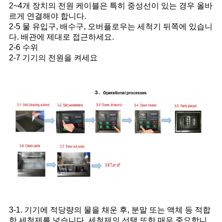
2~4개 장치의 전원 케이블은 특히 중성선이 있는 경우 올바
르게 연결해야 합니다.
2-5 물 유입구, 배수구, 오버플로우는 세척기 뒤쪽에 있습니
다. 배관에 제대로 접근하세요.
2-6 수위
2-7 기기의 전원을 켜세요
3-1. 기기에 적당량의 물을 채운 후, 분말 또는 액체 등 적합
한 세척제를 넣습니다. 세척제의 선택 또한 매우 중요합니