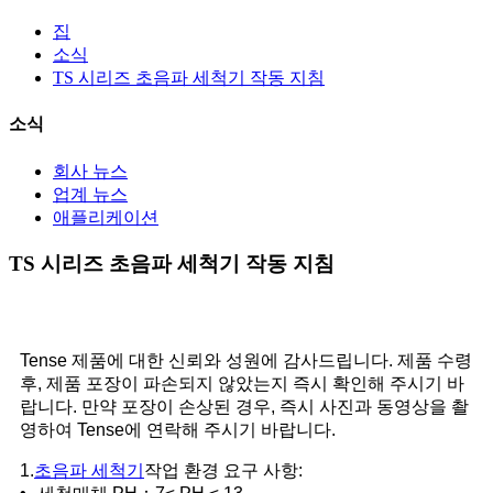
집
소식
TS 시리즈 초음파 세척기 작동 지침
소식
회사 뉴스
업계 뉴스
애플리케이션
TS 시리즈 초음파 세척기 작동 지침
Tense 제품에 대한 신뢰와 성원에 감사드립니다. 제품 수령
후, 제품 포장이 파손되지 않았는지 즉시 확인해 주시기 바
랍니다. 만약 포장이 손상된 경우, 즉시 사진과 동영상을 촬
영하여 Tense에 연락해 주시기 바랍니다.
1.
초음파 세척기
작업 환경 요구 사항: