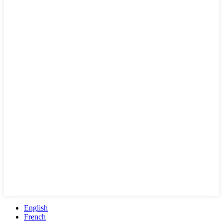
English
French