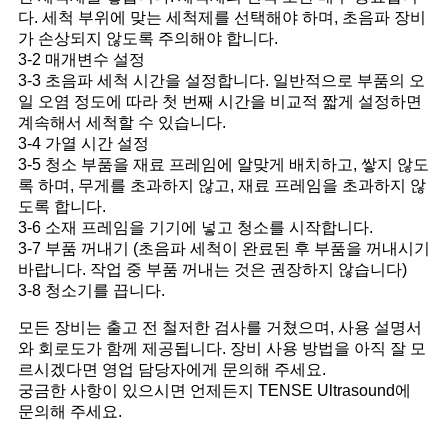
다. 세척 부위에 맞는 세척제를 선택해야 하며, 초음파 장비
가 손상되지 않도록 주의해야 합니다.
3-2 매개변수 설정
3-3 초음파 세척 시간을 설정합니다. 일반적으로 부품의 오
일 오염 정도에 따라 첫 번째 시간을 비교적 짧게 설정하면
계속해서 세척할 수 있습니다.
3-4 가열 시간 설정
3-5 청소 부품을 재료 프레임에 알맞게 배치하고, 쌓지 않도
록 하며, 무게를 초과하지 않고, 재료 프레임을 초과하지 않
도록 합니다.
3-6 소재 프레임을 기기에 넣고 청소를 시작합니다.
3-7 부품 꺼내기 (초음파 세척이 완료된 후 부품을 꺼내시기
바랍니다. 작업 중 부품 꺼내는 것은 권장하지 않습니다)
3-8 청소기를 끕니다.
모든 장비는 출고 전 철저한 검사를 거쳤으며, 사용 설명서
와 회로도가 함께 제공됩니다. 장비 사용 방법을 아직 잘 모
르시겠다면 영업 담당자에게 문의해 주세요.
궁금한 사항이 있으시면 언제든지 TENSE Ultrasound에
문의해 주세요.