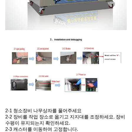
2-1 청소장비 나무상자를 풀어주세요
2-2 장비를 작업 장소로 옮기고 지지대를 조정하세요. 장비
수평이 유지되는지 확인하세요.
2-3 캐스터를 이동하여 고정합니다.