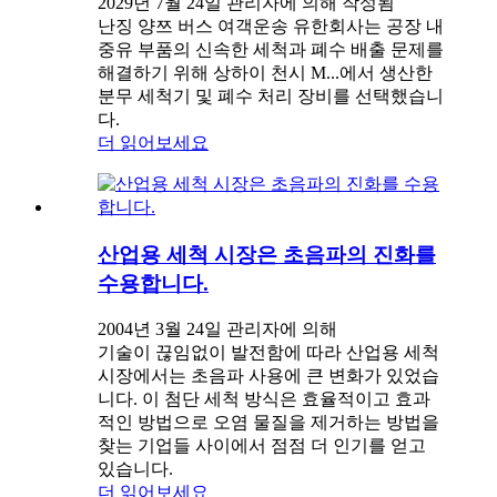
2029년 7월 24일 관리자에 의해 작성됨
난징 양쯔 버스 여객운송 유한회사는 공장 내
중유 부품의 신속한 세척과 폐수 배출 문제를
해결하기 위해 상하이 천시 M...에서 생산한
분무 세척기 및 폐수 처리 장비를 선택했습니
다.
더 읽어보세요
산업용 세척 시장은 초음파의 진화를
수용합니다.
2004년 3월 24일 관리자에 의해
기술이 끊임없이 발전함에 따라 산업용 세척
시장에서는 초음파 사용에 큰 변화가 있었습
니다. 이 첨단 세척 방식은 효율적이고 효과
적인 방법으로 오염 물질을 제거하는 방법을
찾는 기업들 사이에서 점점 더 인기를 얻고
있습니다.
더 읽어보세요