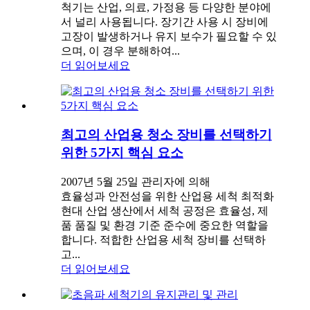
척기는 산업, 의료, 가정용 등 다양한 분야에
서 널리 사용됩니다. 장기간 사용 시 장비에
고장이 발생하거나 유지 보수가 필요할 수 있
으며, 이 경우 분해하여...
더 읽어보세요
최고의 산업용 청소 장비를 선택하기
위한 5가지 핵심 요소
2007년 5월 25일 관리자에 의해
효율성과 안전성을 위한 산업용 세척 최적화
현대 산업 생산에서 세척 공정은 효율성, 제
품 품질 및 환경 기준 준수에 중요한 역할을
합니다. 적합한 산업용 세척 장비를 선택하
고...
더 읽어보세요