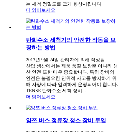
는 세척 정밀도를 크게 향상시킵니다.
더 읽어보세요
탄화수소 세척기의 안전한 작동을 보
장하는 방법
2013년 9월 24일 관리자에 의해 작성됨
산업 생산에서는 제품 품질 보장뿐 아니라 생
산 안전 또한 매우 중요합니다. 특히 장비의
안전은 불필요한 인위적 사고를 방지하기 위
해 사양에 따라 엄격하게 운영되어야 합니다.
TENSE 탄화수소 세척 장비...
더 읽어보세요
양쯔 버스 정류장 청소 장비 투입