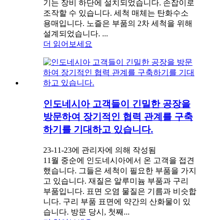
기는 장비 하단에 설치되었습니다. 손잡이로
조작할 수 있습니다. 세척 매체는 탄화수소
용매입니다. 노즐은 부품의 2차 세척을 위해
설계되었습니다. ...
더 읽어보세요
인도네시아 고객들이 긴밀한 공장을
방문하여 장기적인 협력 관계를 구축
하기를 기대하고 있습니다.
23-11-23에 관리자에 의해 작성됨
11월 중순에 인도네시아에서 온 고객을 접견
했습니다. 그들은 세척이 필요한 부품을 가지
고 있습니다. 재질은 알루미늄 부품과 구리
부품입니다. 표면 오염 물질은 기름과 비슷합
니다. 구리 부품 표면에 약간의 산화물이 있
습니다. 방문 당시, 첫째...