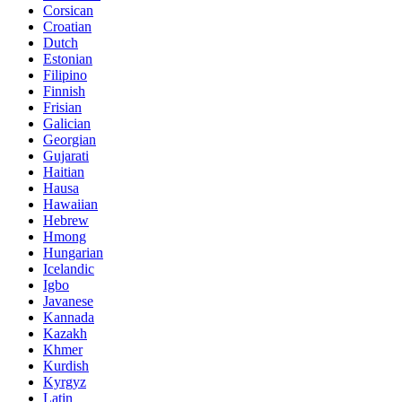
Corsican
Croatian
Dutch
Estonian
Filipino
Finnish
Frisian
Galician
Georgian
Gujarati
Haitian
Hausa
Hawaiian
Hebrew
Hmong
Hungarian
Icelandic
Igbo
Javanese
Kannada
Kazakh
Khmer
Kurdish
Kyrgyz
Latin