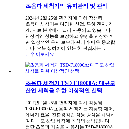
초음파 세척기의 유지관리 및 관리
2024년 2월 25일 관리자에 의해 작성됨
초음파 세척기는 다양한 산업, 특히 전자, 기
계, 의료 분야에서 널리 사용되고 있습니다.
안정적인 성능을 보장하고 수명을 연장하려
면 일상적인 유지 보수와 관리가 매우 중요합
니다. 오늘 상하이에 있는 한 편집자는...
더 읽어보세요
초음파 세척기 TSD-F18000A: 대규모
산업 세척을 위한 이상적인 선택
2017년 2월 25일 관리자에 의해 작성됨
TSD-F18000A 초음파 세척기는 지능형 제어,
에너지 효율, 친환경적인 작동 방식을 채택하
여 대규모 산업 세척에 최적의 선택입니다.
첨단 초음파 기술을 사용하는 TSD-F18000A