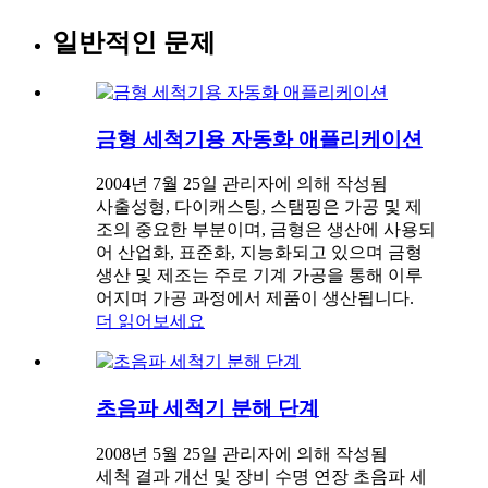
일반적인 문제
금형 세척기용 자동화 애플리케이션
2004년 7월 25일 관리자에 의해 작성됨
사출성형, 다이캐스팅, 스탬핑은 가공 및 제
조의 중요한 부분이며, 금형은 생산에 사용되
어 산업화, 표준화, 지능화되고 있으며 금형
생산 및 제조는 주로 기계 가공을 통해 이루
어지며 가공 과정에서 제품이 생산됩니다.
더 읽어보세요
초음파 세척기 분해 단계
2008년 5월 25일 관리자에 의해 작성됨
세척 결과 개선 및 장비 수명 연장 초음파 세