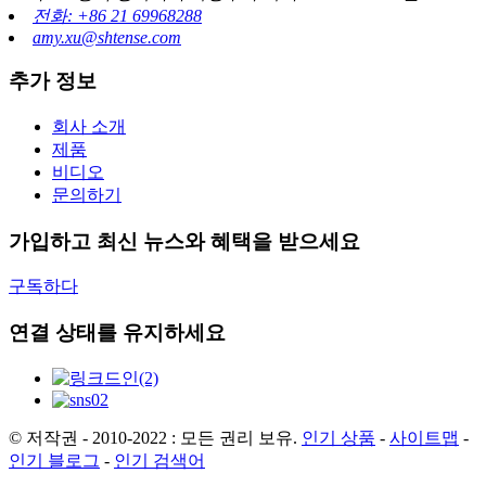
전화: +86 21 69968288
amy.xu@shtense.com
추가 정보
회사 소개
제품
비디오
문의하기
가입하고 최신 뉴스와 혜택을 받으세요
구독하다
연결 상태를 유지하세요
© 저작권 - 2010-2022 : 모든 권리 보유.
인기 상품
-
사이트맵
-
인기 블로그
-
인기 검색어