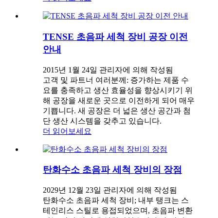
TENSE 초음파 세척 장비 공장 이전
안내
2015년 1월 24일 관리자에 의해 작성됨
고객 및 파트너 여러분께: 증가하는 제품 수
요를 충족하고 생산 효율성을 향상시키기 위
해 공장을 새로운 곳으로 이전하게 되어 매우
기쁩니다. 새 공장은 더 넓은 생산 공간과 첨
단 생산 시스템을 갖추고 있습니다.
더 읽어보세요
탄화수소 초음파 세척 장비의 장점
2029년 12월 23일 관리자에 의해 작성됨
탄화수소 초음파 세척 장비; 내부 탱크는 스
테인리스 스틸로 용접되었으며, 초음파 변환