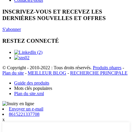
Contactez-nous
INSCRIVEZ-VOUS ET RECEVEZ LES
DERNIÈRES NOUVELLES ET OFFRES
S'abonner
RESTEZ CONNECTÉ
© Copyright - 2010-2022 : Tous droits réservés.
Produits phares
-
Plan du site
-
MEILLEUR BLOG
-
RECHERCHE PRINCIPALE
Guide des produits
Mots clés populaires
Plan du site.xml
Envoyer un e-mail
8615221337708
x