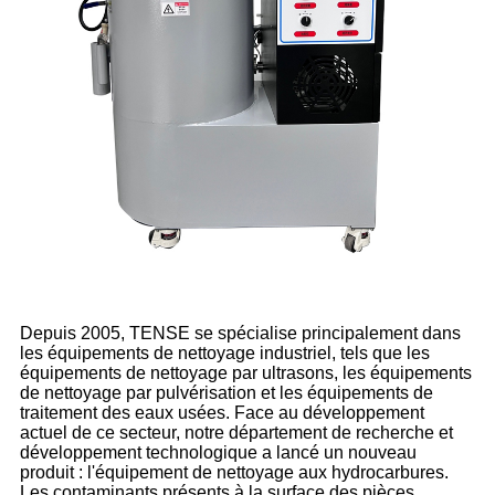
Depuis 2005, TENSE se spécialise principalement dans
les équipements de nettoyage industriel, tels que les
équipements de nettoyage par ultrasons, les équipements
de nettoyage par pulvérisation et les équipements de
traitement des eaux usées. Face au développement
actuel de ce secteur, notre département de recherche et
développement technologique a lancé un nouveau
produit : l'équipement de nettoyage aux hydrocarbures.
Les contaminants présents à la surface des pièces