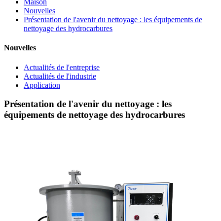
Maison
Nouvelles
Présentation de l'avenir du nettoyage : les équipements de
nettoyage des hydrocarbures
Nouvelles
Actualités de l'entreprise
Actualités de l'industrie
Application
Présentation de l'avenir du nettoyage : les
équipements de nettoyage des hydrocarbures