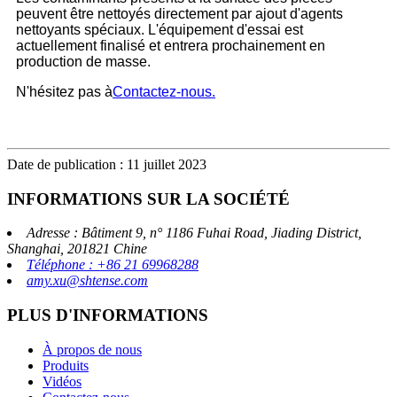
peuvent être nettoyés directement par ajout d'agents
nettoyants spéciaux. L'équipement d'essai est
actuellement finalisé et entrera prochainement en
production de masse.
N'hésitez pas à
Contactez-nous.
Date de publication : 11 juillet 2023
INFORMATIONS SUR LA SOCIÉTÉ
Adresse : Bâtiment 9, n° 1186 Fuhai Road, Jiading District,
Shanghai, 201821 Chine
Téléphone : +86 21 69968288
amy.xu@shtense.com
PLUS D'INFORMATIONS
À propos de nous
Produits
Vidéos