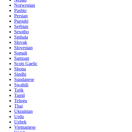
Norwegian
Pashto
Persian
Punjabi
Serbian
Sesotho
Sinhala
Slovak
Slovenian
Somali
Samoan
Scots Gaelic
Shona
Sindhi
Sundanese
Swahili
Tajik
Tamil
Telugu
Thai
Ukrainian
Urdu
Uzbek
Vietnamese