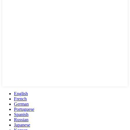
English
French
German
Portuguese
Spanish
Russian
Japanese