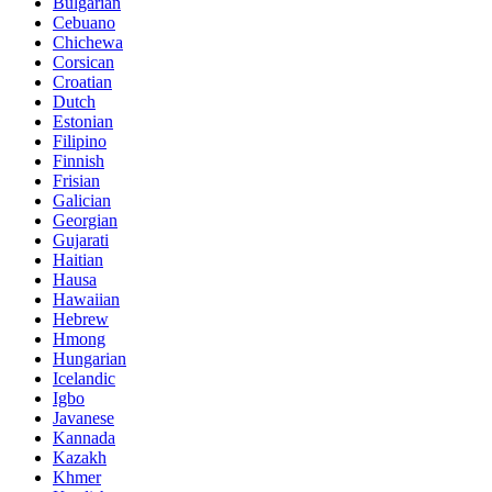
Bulgarian
Cebuano
Chichewa
Corsican
Croatian
Dutch
Estonian
Filipino
Finnish
Frisian
Galician
Georgian
Gujarati
Haitian
Hausa
Hawaiian
Hebrew
Hmong
Hungarian
Icelandic
Igbo
Javanese
Kannada
Kazakh
Khmer