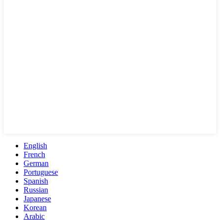
English
French
German
Portuguese
Spanish
Russian
Japanese
Korean
Arabic