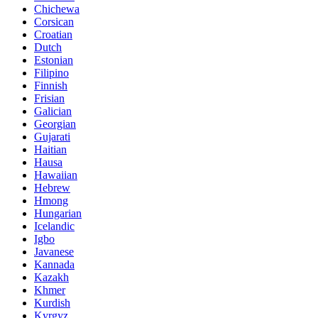
Chichewa
Corsican
Croatian
Dutch
Estonian
Filipino
Finnish
Frisian
Galician
Georgian
Gujarati
Haitian
Hausa
Hawaiian
Hebrew
Hmong
Hungarian
Icelandic
Igbo
Javanese
Kannada
Kazakh
Khmer
Kurdish
Kyrgyz