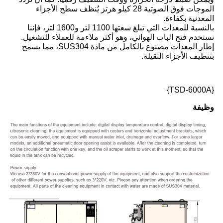
الموجات فوق الصوتية 28 كيلو هرتز يُنظف سطح الأجزاء
المعدنية بكفاءة.
بالنسبة للمعدات التي تبلغ سعتها 1100 لتر و1600 لتر، فإننا
نستخدم فتح الباب الهوائي، وهو أكثر ملاءمة للعملاء للتشغيل.
إطار المعدات مصنوع بالكامل من مادة SUS304، مما يسمح
بتنظيف الأجزاء الثقيلة.
{TSD-6000A}
وظيفة