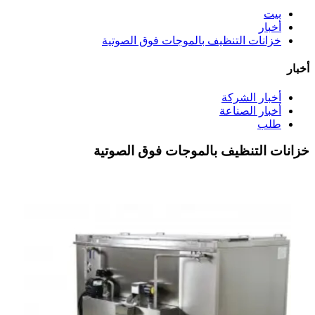
بيت
أخبار
خزانات التنظيف بالموجات فوق الصوتية
أخبار
أخبار الشركة
أخبار الصناعة
طلب
خزانات التنظيف بالموجات فوق الصوتية