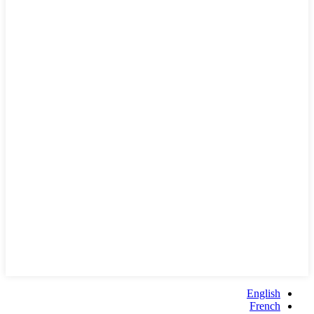
English
French