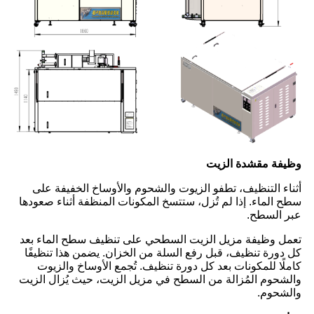
وظيفة مقشدة الزيت
أثناء التنظيف، تطفو الزيوت والشحوم والأوساخ الخفيفة على
سطح الماء. إذا لم تُزل، ستتسخ المكونات المنظفة أثناء صعودها
عبر السطح.
تعمل وظيفة مزيل الزيت السطحي على تنظيف سطح الماء بعد
كل دورة تنظيف، قبل رفع السلة من الخزان. يضمن هذا تنظيفًا
كاملًا للمكونات بعد كل دورة تنظيف. تُجمع الأوساخ والزيوت
والشحوم المُزالة من السطح في مزيل الزيت، حيث يُزال الزيت
والشحوم.