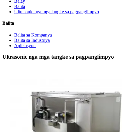
Balay
Balita
Ultrasonic nga mga tangke sa pagpanglimpyo
Balita
Balita sa Kompanya
Balita sa Industriya
Aplikasyon
Ultrasonic nga mga tangke sa pagpanglimpyo