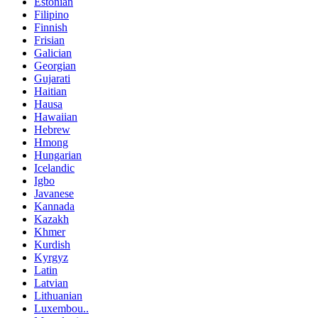
Estonian
Filipino
Finnish
Frisian
Galician
Georgian
Gujarati
Haitian
Hausa
Hawaiian
Hebrew
Hmong
Hungarian
Icelandic
Igbo
Javanese
Kannada
Kazakh
Khmer
Kurdish
Kyrgyz
Latin
Latvian
Lithuanian
Luxembou..