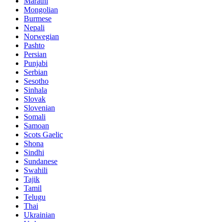
Marathi
Mongolian
Burmese
Nepali
Norwegian
Pashto
Persian
Punjabi
Serbian
Sesotho
Sinhala
Slovak
Slovenian
Somali
Samoan
Scots Gaelic
Shona
Sindhi
Sundanese
Swahili
Tajik
Tamil
Telugu
Thai
Ukrainian