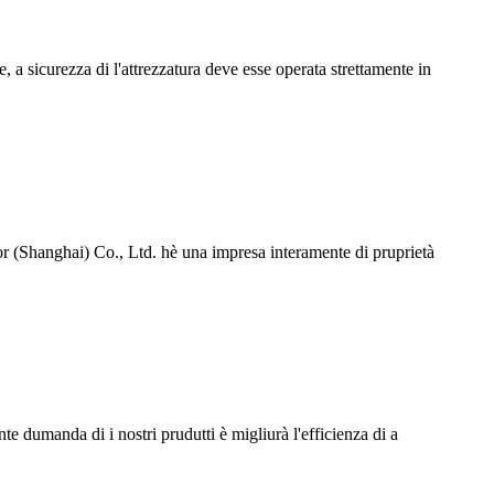
e, a sicurezza di l'attrezzatura deve esse operata strettamente in
 (Shanghai) Co., Ltd. hè una impresa interamente di pruprietà
nte dumanda di i nostri prudutti è migliurà l'efficienza di a