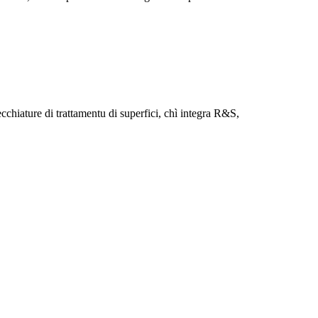
hiature di trattamentu di superfici, chì integra R&S,