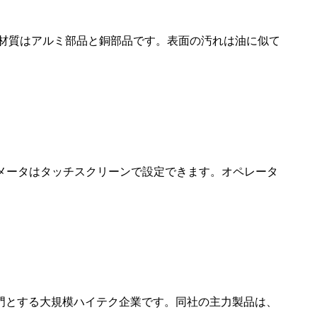
、材質はアルミ部品と銅部品です。表面の汚れは油に似て
ラメータはタッチスクリーンで設定できます。オペレータ
門とする大規模ハイテク企業です。同社の主力製品は、