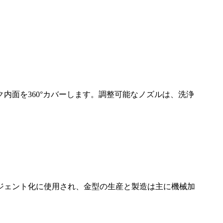
内面を360°カバーします。調整可能なノズルは、洗浄
ジェント化に使用され、金型の生産と製造は主に機械加