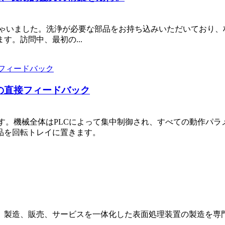
しゃいました。洗浄が必要な部品をお持ち込みいただいており
。訪問中、最初の...
の直接フィードバック
ます。機械全体はPLCによって集中制御され、すべての動作パ
品を回転トレイに置きます。
、製造、販売、サービスを一体化した表面処理装置の製造を専