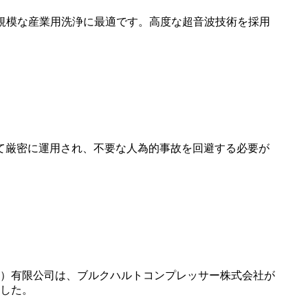
、大規模な産業用洗浄に最適です。高度な超音波技術を採用
て厳密に運用され、不要な人為的事故を回避する必要が
海）有限公司は、ブルクハルトコンプレッサー株式会社が
ました。