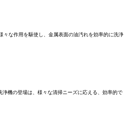
た様々な作用を駆使し、金属表面の油汚れを効率的に洗浄
洗浄機の登場は、様々な清掃ニーズに応える、効率的で