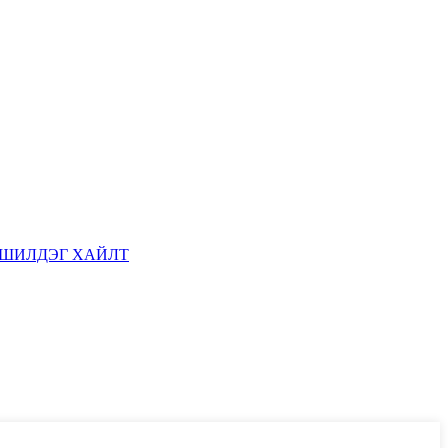
ШИЛДЭГ ХАЙЛТ