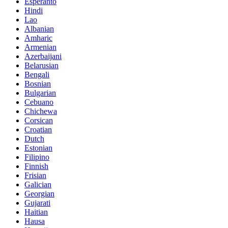
Esperanto
Hindi
Lao
Albanian
Amharic
Armenian
Azerbaijani
Belarusian
Bengali
Bosnian
Bulgarian
Cebuano
Chichewa
Corsican
Croatian
Dutch
Estonian
Filipino
Finnish
Frisian
Galician
Georgian
Gujarati
Haitian
Hausa