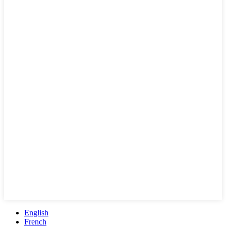
English
French