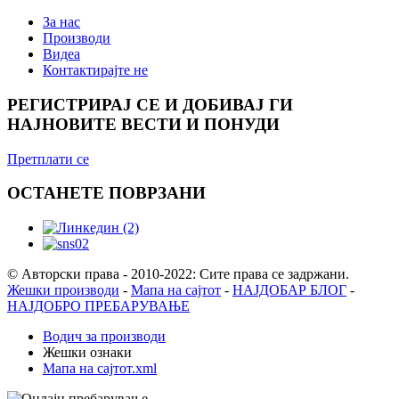
За нас
Производи
Видеа
Контактирајте не
РЕГИСТРИРАЈ СЕ И ДОБИВАЈ ГИ
НАЈНОВИТЕ ВЕСТИ И ПОНУДИ
Претплати се
ОСТАНЕТЕ ПОВРЗАНИ
© Авторски права - 2010-2022: Сите права се задржани.
Жешки производи
-
Мапа на сајтот
-
НАЈДОБАР БЛОГ
-
НАЈДОБРО ПРЕБАРУВАЊЕ
Водич за производи
Жешки ознаки
Мапа на сајтот.xml