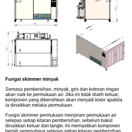
Fungsi skimmer minyak
Semasa pembersihan, minyak, gris dan kotoran ringan
akan naik ke permukaan air. Jika ini tidak dialih keluar,
komponen yang dibersihkan akan menjadi kotor apabila
ia dinaikkan melalui permukaan.
Fungsi skimmer permukaan menyiram permukaan air
selepas setiap kitaran pembersihan, sebelum bakul
dinaikkan keluar dari tangki. Ini memastikan komponen
bersih sepenuhnya selepas setiap kitaran pembersihan.