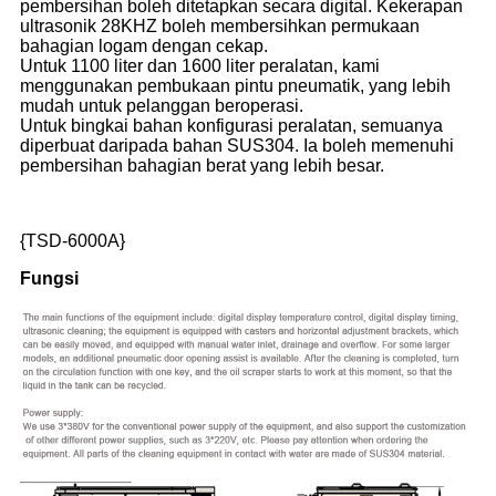
pembersihan boleh ditetapkan secara digital. Kekerapan
ultrasonik 28KHZ boleh membersihkan permukaan
bahagian logam dengan cekap.
Untuk 1100 liter dan 1600 liter peralatan, kami
menggunakan pembukaan pintu pneumatik, yang lebih
mudah untuk pelanggan beroperasi.
Untuk bingkai bahan konfigurasi peralatan, semuanya
diperbuat daripada bahan SUS304. Ia boleh memenuhi
pembersihan bahagian berat yang lebih besar.
{TSD-6000A}
Fungsi