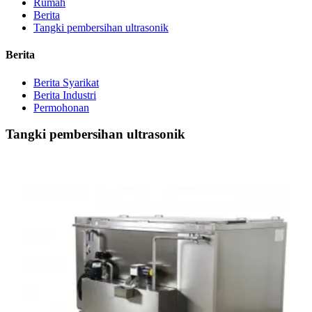
Rumah
Berita
Tangki pembersihan ultrasonik
Berita
Berita Syarikat
Berita Industri
Permohonan
Tangki pembersihan ultrasonik