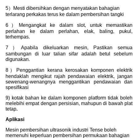
5）Mesti dibersihkan dengan menyatakan bahagian
terlarang perkakas terus ke dalam pembersihan tangki
6）Mengangkat ke dalam slot, untuk memastikan
perlahan ke dalam perlahan, elak, baling, pukul,
terhempas.
7）Apabila dikeluarkan mesin, Pastikan semua
sambungan di luar talian sifar adalah betul sebelum
digunakan.
8）Penggantian kerana kerosakan komponen elektrik
hendaklah mengikut rajah pendawaian elektrik, jangan
sewenang-wenangnya menggantikan pendawaian dan
spesifikasi
9) kotak bahan ke dalam komponen platform tidak boleh
melebihi empat dengan persisian, mahupun di bawah plat
tetap
.
Aplikasi
Mesin pembersihan ultrasonik industri Tense boleh
memenuhi keperluan pembersihan permukaan bahagian