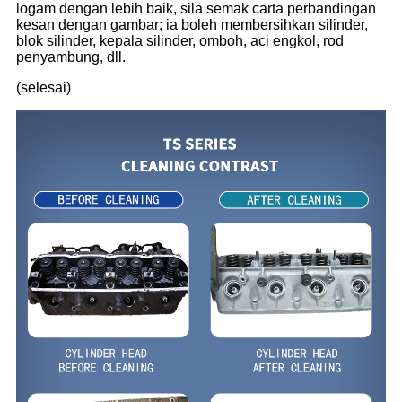
logam dengan lebih baik, sila semak carta perbandingan
kesan dengan gambar; ia boleh membersihkan silinder,
blok silinder, kepala silinder, omboh, aci engkol, rod
penyambung, dll.
(selesai)