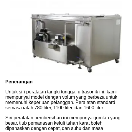
Penerangan
Untuk siri peralatan tangki tunggal ultrasonik ini, kami
mempunyai model dengan volum yang berbeza untuk
memenuhi keperluan pelanggan. Peralatan standard
semasa ialah 780 liter, 1100 liter, dan 1600 liter.
Siri peralatan pembersihan ini mempunyai jumlah yang
besar, tiub pemanasan keluli tahan karat boleh
dipanaskan dengan cepat, dan suhu dan masa