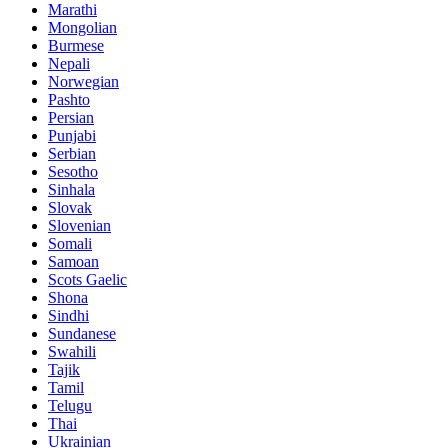
Marathi
Mongolian
Burmese
Nepali
Norwegian
Pashto
Persian
Punjabi
Serbian
Sesotho
Sinhala
Slovak
Slovenian
Somali
Samoan
Scots Gaelic
Shona
Sindhi
Sundanese
Swahili
Tajik
Tamil
Telugu
Thai
Ukrainian