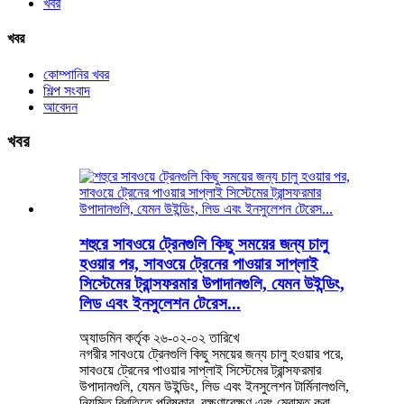
খবর
খবর
কোম্পানির খবর
শিল্প সংবাদ
আবেদন
খবর
শহুরে সাবওয়ে ট্রেনগুলি কিছু সময়ের জন্য চালু
হওয়ার পর, সাবওয়ে ট্রেনের পাওয়ার সাপ্লাই
সিস্টেমের ট্রান্সফরমার উপাদানগুলি, যেমন উইন্ডিং,
লিড এবং ইনসুলেশন টেরেস...
অ্যাডমিন কর্তৃক ২৬-০২-০২ তারিখে
নগরীর সাবওয়ে ট্রেনগুলি কিছু সময়ের জন্য চালু হওয়ার পরে,
সাবওয়ে ট্রেনের পাওয়ার সাপ্লাই সিস্টেমের ট্রান্সফরমার
উপাদানগুলি, যেমন উইন্ডিং, লিড এবং ইনসুলেশন টার্মিনালগুলি,
নিয়মিত বিরতিতে পরিষ্কার, রক্ষণাবেক্ষণ এবং মেরামত করা