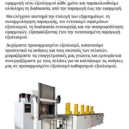
εφαρμογή νέου εξοπλισμού κάθε χρόνο και παρακολουθούμε
ολόκληρη τη διαδικασία, από την παραγωγή έως την εφαρμογή.
Θα ελέγχουν αυστηρά την επιλογή των εξαρτημάτων, τη
συναρμολόγηση παραγωγής, τον εντοπισμό σφαλμάτων
εξοπλισμού, τη διαδικασία λειτουργίας και την ανατροφοδότηση
εφαρμογών, εξασφαλίζοντας έτσι την τυποποιημένη παραγωγή
εξοπλισμού.
Δεχόμαστε προσαρμοσμένο εξοπλισμό, κατανοούμε
προσεκτικά τις ανάγκες και τους σκοπούς των πελατών,
μοιραζόμαστε τις επαγγελματικές μας γνώσεις και εμπειρία και
συνεργαζόμαστε με τους πελάτες για να καλύψουμε τις ανάγκες
μας σε προσαρμοσμένο εξοπλισμό καθαρισμού εξοπλισμού.