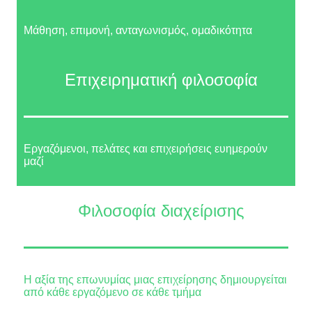
Μάθηση, επιμονή, ανταγωνισμός, ομαδικότητα
Επιχειρηματική φιλοσοφία
Εργαζόμενοι, πελάτες και επιχειρήσεις ευημερούν
μαζί
Φιλοσοφία διαχείρισης
Η αξία της επωνυμίας μιας επιχείρησης δημιουργείται
από κάθε εργαζόμενο σε κάθε τμήμα