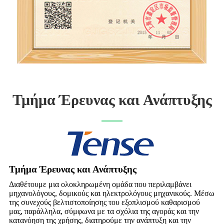
Τμήμα Έρευνας και Ανάπτυξης
Τμήμα Έρευνας και Ανάπτυξης
Διαθέτουμε μια ολοκληρωμένη ομάδα που περιλαμβάνει
μηχανολόγους, δομικούς και ηλεκτρολόγους μηχανικούς. Μέσω
της συνεχούς βελτιστοποίησης του εξοπλισμού καθαρισμού
μας, παράλληλα, σύμφωνα με τα σχόλια της αγοράς και την
κατανόηση της χρήσης, διατηρούμε την ανάπτυξη και την