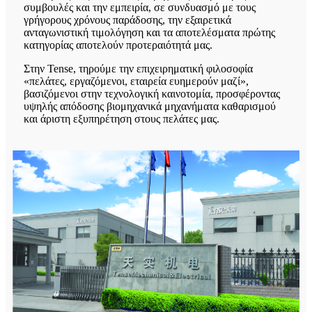
συμβουλές και την εμπειρία, σε συνδυασμό με τους
γρήγορους χρόνους παράδοσης, την εξαιρετικά
ανταγωνιστική τιμολόγηση και τα αποτελέσματα πρώτης
κατηγορίας αποτελούν προτεραιότητά μας.
Στην Tense, τηρούμε την επιχειρηματική φιλοσοφία
«πελάτες, εργαζόμενοι, εταιρεία ευημερούν μαζί»,
βασιζόμενοι στην τεχνολογική καινοτομία, προσφέροντας
υψηλής απόδοσης βιομηχανικά μηχανήματα καθαρισμού
και άριστη εξυπηρέτηση στους πελάτες μας.