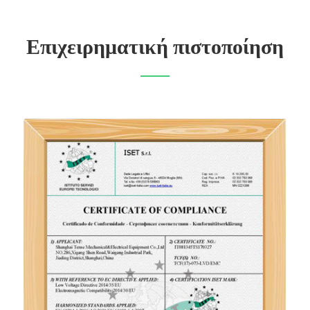
Επιχειρηματική πιστοποίηση