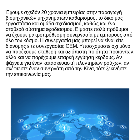
Έχουμε σχεδόν 20 χρόνια εμπειρίας στην παραγωγή
βιομηχανικών μηχανημάτων καθαρισμού, το δικό μας
εργοστάσιο και ομάδα σχεδιασμού, καθώς και ένα
σταθερό σύστημα εφοδιασμού. Είμαστε πολύ πρόθυμοι
να έχουμε μακροπρόθεσμη συνεργασία με εμπόρους από
όλο τον κόσμο. Η συνεργασία μας μπορεί να είναι είτε
διανομής είτε συνεργασίας OEM. Υποσχόμαστε όχι μόνο
να παρέχουμε σταθερή και αξιόπιστη ποιότητα προϊόντων,
αλλά και να παρέχουμε επαρκή εγγύηση κέρδους. Αν
ψάχνετε για έναν κατασκευαστή πλυντηρίων ρούχων, αν
σκέφτεστε έναν συνεργάτη από την Κίνα, τότε ξεκινήστε
την επικοινωνία μας.