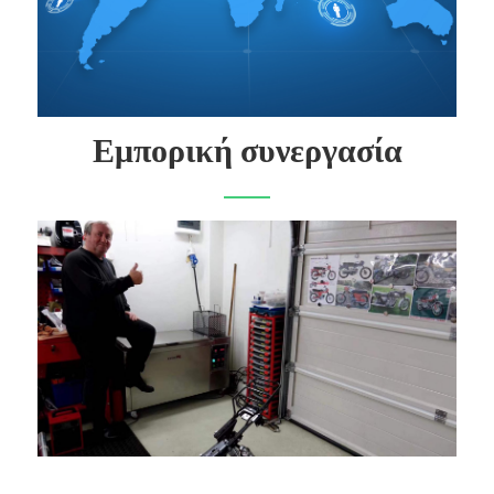
Εμπορική συνεργασία