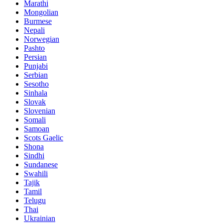
Marathi
Mongolian
Burmese
Nepali
Norwegian
Pashto
Persian
Punjabi
Serbian
Sesotho
Sinhala
Slovak
Slovenian
Somali
Samoan
Scots Gaelic
Shona
Sindhi
Sundanese
Swahili
Tajik
Tamil
Telugu
Thai
Ukrainian