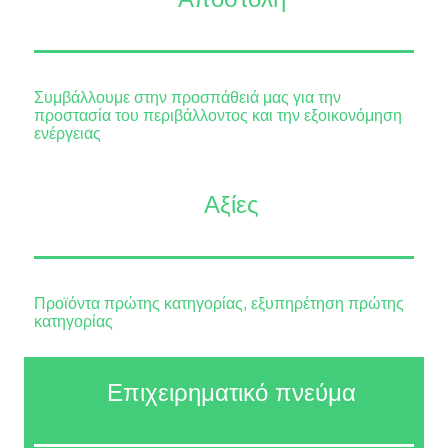
Συμβάλλουμε στην προσπάθειά μας για την
προστασία του περιβάλλοντος και την εξοικονόμηση
ενέργειας
Αξίες
Προϊόντα πρώτης κατηγορίας, εξυπηρέτηση πρώτης
κατηγορίας
Επιχειρηματικό πνεύμα