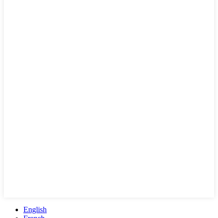
English