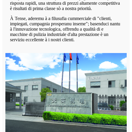
risposta rapidi, una struttura di prezzi altamente competitiva
è risultati di prima classe sò a nostra priorità.
À Tense, aderemu à a filusufia cummerciale di "clienti,
impiegati, cumpagnia prosperanu inseme"; basenduci nantu
à l'innuvazione tecnologica, offrendu a qualità di e
macchine di pulizia industriale d'alta prestazione è un
serviziu eccellente à i nostri clienti.