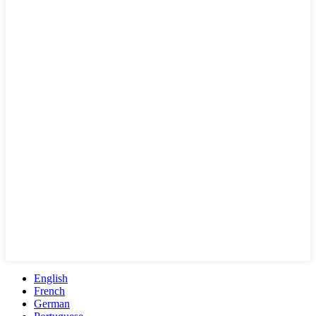
English
French
German