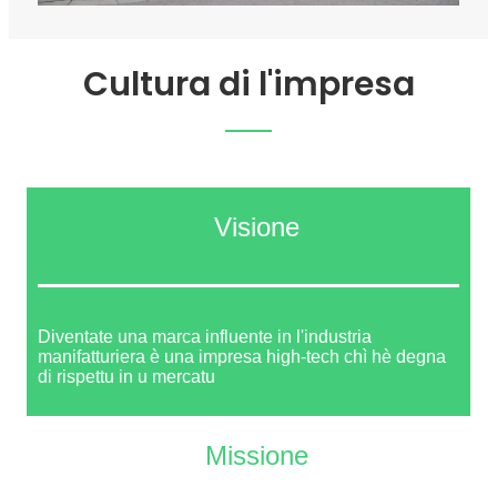
Cultura di l'impresa
Visione
Diventate una marca influente in l'industria
manifatturiera è una impresa high-tech chì hè degna
di rispettu in u mercatu
Missione