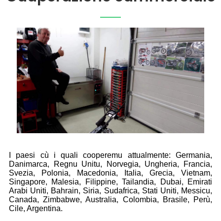
I paesi cù i quali cooperemu attualmente: Germania,
Danimarca, Regnu Unitu, Norvegia, Ungheria, Francia,
Svezia, Polonia, Macedonia, Italia, Grecia, Vietnam,
Singapore, Malesia, Filippine, Tailandia, Dubai, Emirati
Arabi Uniti, Bahrain, Siria, Sudafrica, Stati Uniti, Messicu,
Canada, Zimbabwe, Australia, Colombia, Brasile, Perù,
Cile, Argentina.