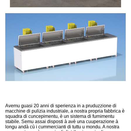
Avemu guasi 20 anni di sperienza in a pruduzzione di
macchine di pulizia industriale, a nostra propria fabbrica è
squadra di cuncepimentu, è un sistema di furnimentu
stabile. Semu assai disposti à avè una cuuperazione à
longu andà cù i cummercianti di tuttu u mondu. A nostra