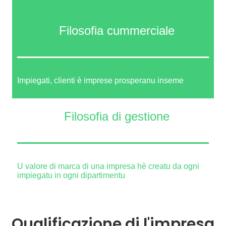
Filosofia cummerciale
Impiegati, clienti è imprese prosperanu inseme
Filosofia di gestione
U valore di marca di una impresa hè creatu da ogni
impiegatu in ogni dipartimentu
Qualificazione di l'impresa