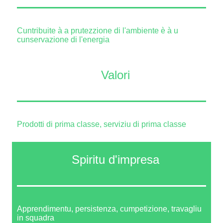
Cuntribuite à a prutezzione di l'ambiente è à u
cunservazione di l'energia
Valori
Prodotti di prima classe, serviziu di prima classe
Spiritu d'impresa
Apprendimentu, persistenza, cumpetizione, travagliu
in squadra