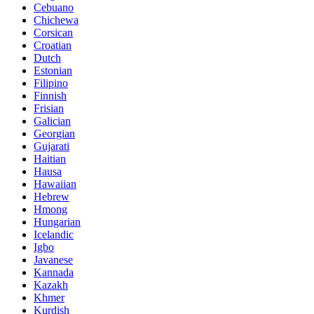
Cebuano
Chichewa
Corsican
Croatian
Dutch
Estonian
Filipino
Finnish
Frisian
Galician
Georgian
Gujarati
Haitian
Hausa
Hawaiian
Hebrew
Hmong
Hungarian
Icelandic
Igbo
Javanese
Kannada
Kazakh
Khmer
Kurdish