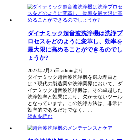
ダイナミック超音波洗浄機は洗浄プ
ロセスをどのように変革し、効率を
最大限に高めることができるのでし
ょうか?
2027年2月25日 adminより
ダイナミック超音波洗浄機を選ぶ理由と
は？現代の製造業や洗浄業界において、ダ
イナミック超音波洗浄機は、その卓越した
洗浄効率と効果により、欠かせないツール
となっています。この洗浄方法は、非常に
効率的であるだけでなく、…
続きを読む