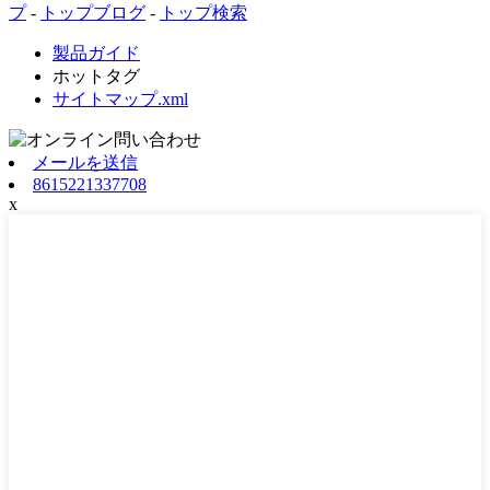
プ
-
トップブログ
-
トップ検索
製品ガイド
ホットタグ
サイトマップ.xml
メールを送信
8615221337708
x