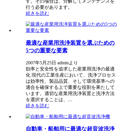
す。その場合は、分解してメンテナンスを
行う必要があります。
続きを読む
最適な産業用洗浄装置を選ぶための
5つの重要な要素
2007年5月25日 adminより
効率と安全性を追求した産業用洗浄の最適
化 現代の工業生産において、洗浄プロセス
は効率性、製品品質、そして環境基準への
適合を確保する上で重要な役割を果たして
います。適切な産業用洗浄装置と洗浄方法
を選択することは、…
続きを読む
自動車・船舶用に最適な超音波洗浄