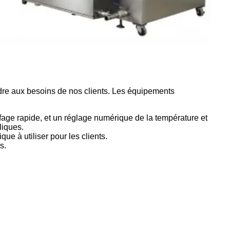
dre aux besoins de nos clients. Les équipements
fage rapide, et un réglage numérique de la température et
liques.
ue à utiliser pour les clients.
s.