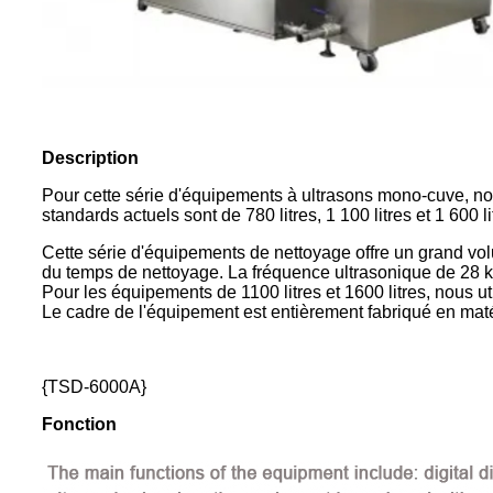
Description
Pour cette série d'équipements à ultrasons mono-cuve, n
standards actuels sont de 780 litres, 1 100 litres et 1 600 li
Cette série d'équipements de nettoyage offre un grand vol
du temps de nettoyage. La fréquence ultrasonique de 28 k
Pour les équipements de 1100 litres et 1600 litres, nous ut
Le cadre de l'équipement est entièrement fabriqué en mat
{TSD-6000A}
Fonction