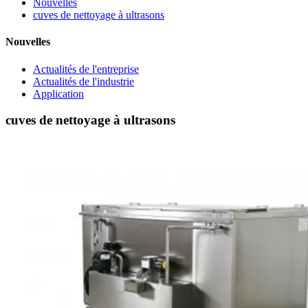
Nouvelles
cuves de nettoyage à ultrasons
Nouvelles
Actualités de l'entreprise
Actualités de l'industrie
Application
cuves de nettoyage à ultrasons