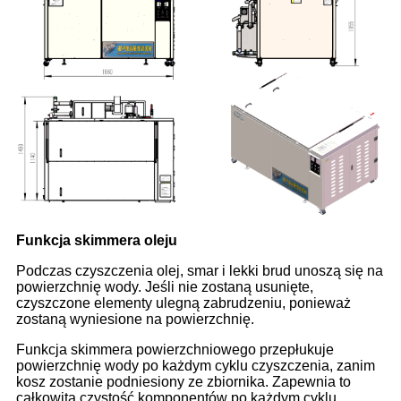
Funkcja skimmera oleju
Podczas czyszczenia olej, smar i lekki brud unoszą się na
powierzchnię wody. Jeśli nie zostaną usunięte,
czyszczone elementy ulegną zabrudzeniu, ponieważ
zostaną wyniesione na powierzchnię.
Funkcja skimmera powierzchniowego przepłukuje
powierzchnię wody po każdym cyklu czyszczenia, zanim
kosz zostanie podniesiony ze zbiornika. Zapewnia to
całkowitą czystość komponentów po każdym cyklu