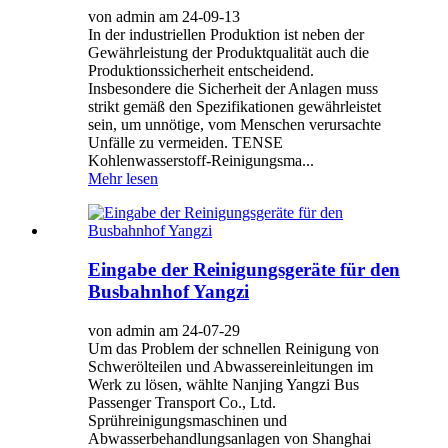
von admin am 24-09-13
In der industriellen Produktion ist neben der
Gewährleistung der Produktqualität auch die
Produktionssicherheit entscheidend.
Insbesondere die Sicherheit der Anlagen muss
strikt gemäß den Spezifikationen gewährleistet
sein, um unnötige, vom Menschen verursachte
Unfälle zu vermeiden. TENSE
Kohlenwasserstoff-Reinigungsma...
Mehr lesen
Eingabe der Reinigungsgeräte für den
Busbahnhof Yangzi
von admin am 24-07-29
Um das Problem der schnellen Reinigung von
Schwerölteilen und Abwassereinleitungen im
Werk zu lösen, wählte Nanjing Yangzi Bus
Passenger Transport Co., Ltd.
Sprühreinigungsmaschinen und
Abwasserbehandlungsanlagen von Shanghai