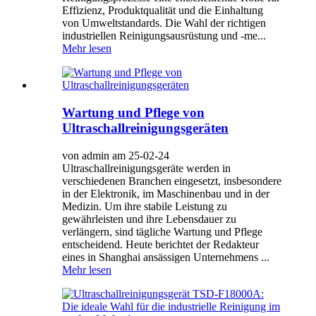
Effizienz, Produktqualität und die Einhaltung
von Umweltstandards. Die Wahl der richtigen
industriellen Reinigungsausrüstung und -me...
Mehr lesen
Wartung und Pflege von
Ultraschallreinigungsgeräten
von admin am 25-02-24
Ultraschallreinigungsgeräte werden in
verschiedenen Branchen eingesetzt, insbesondere
in der Elektronik, im Maschinenbau und in der
Medizin. Um ihre stabile Leistung zu
gewährleisten und ihre Lebensdauer zu
verlängern, sind tägliche Wartung und Pflege
entscheidend. Heute berichtet der Redakteur
eines in Shanghai ansässigen Unternehmens ...
Mehr lesen