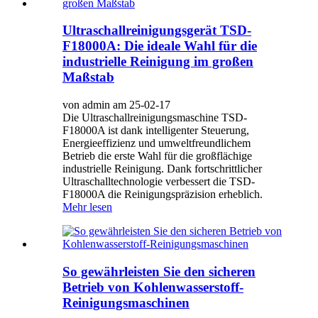
Ultraschallreinigungsgerät TSD-
F18000A: Die ideale Wahl für die
industrielle Reinigung im großen
Maßstab
von admin am 25-02-17
Die Ultraschallreinigungsmaschine TSD-
F18000A ist dank intelligenter Steuerung,
Energieeffizienz und umweltfreundlichem
Betrieb die erste Wahl für die großflächige
industrielle Reinigung. Dank fortschrittlicher
Ultraschalltechnologie verbessert die TSD-
F18000A die Reinigungspräzision erheblich.
Mehr lesen
So gewährleisten Sie den sicheren
Betrieb von Kohlenwasserstoff-
Reinigungsmaschinen