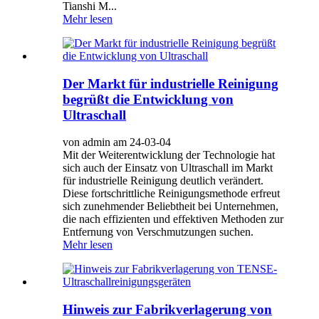
Tianshi M...
Mehr lesen
Der Markt für industrielle Reinigung
begrüßt die Entwicklung von
Ultraschall
von admin am 24-03-04
Mit der Weiterentwicklung der Technologie hat
sich auch der Einsatz von Ultraschall im Markt
für industrielle Reinigung deutlich verändert.
Diese fortschrittliche Reinigungsmethode erfreut
sich zunehmender Beliebtheit bei Unternehmen,
die nach effizienten und effektiven Methoden zur
Entfernung von Verschmutzungen suchen.
Mehr lesen
Hinweis zur Fabrikverlagerung von