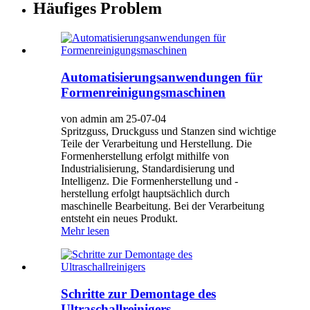
Häufiges Problem
Automatisierungsanwendungen für
Formenreinigungsmaschinen
von admin am 25-07-04
Spritzguss, Druckguss und Stanzen sind wichtige
Teile der Verarbeitung und Herstellung. Die
Formenherstellung erfolgt mithilfe von
Industrialisierung, Standardisierung und
Intelligenz. Die Formenherstellung und -
herstellung erfolgt hauptsächlich durch
maschinelle Bearbeitung. Bei der Verarbeitung
entsteht ein neues Produkt.
Mehr lesen
Schritte zur Demontage des
Ultraschallreinigers