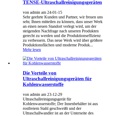
TENSE-Ultraschallreinigungsgeräten
von admin am 24-01-15
Sehr geehrte Kunden und Partner, wir freuen uns
sehr, Ihnen mitteilen zu können, dass unser Werk
an einen neuen Standort verlegt wird, um der
steigenden Nachfrage nach unseren Produkten
gerecht zu werden und die Produktionseffizienz
zu verbessern. Das neue Werk wird über größere
Produktionsflächen und moderne Produk...
Mehr lesen
Die Vorteile von
Ultraschallreinigungsgeräten für
Kohlenwasserstoffe
von admin am 23-12-29
Ultraschallreinigungsgerät für
Kohlenwasserstoffe; Der Innenbehälter ist aus
rostfreiem Stahl geschweißt und der
Ultraschallwandler ist an der Unterseite des