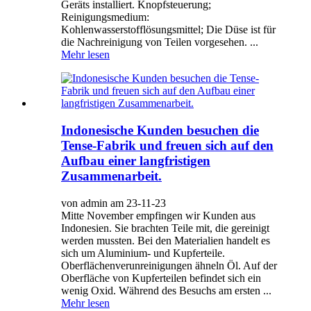
Geräts installiert. Knopfsteuerung;
Reinigungsmedium:
Kohlenwasserstofflösungsmittel; Die Düse ist für
die Nachreinigung von Teilen vorgesehen. ...
Mehr lesen
Indonesische Kunden besuchen die
Tense-Fabrik und freuen sich auf den
Aufbau einer langfristigen
Zusammenarbeit.
von admin am 23-11-23
Mitte November empfingen wir Kunden aus
Indonesien. Sie brachten Teile mit, die gereinigt
werden mussten. Bei den Materialien handelt es
sich um Aluminium- und Kupferteile.
Oberflächenverunreinigungen ähneln Öl. Auf der
Oberfläche von Kupferteilen befindet sich ein
wenig Oxid. Während des Besuchs am ersten ...
Mehr lesen