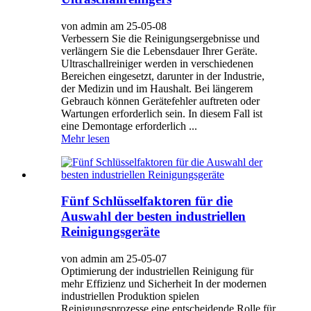
von admin am 25-05-08
Verbessern Sie die Reinigungsergebnisse und
verlängern Sie die Lebensdauer Ihrer Geräte.
Ultraschallreiniger werden in verschiedenen
Bereichen eingesetzt, darunter in der Industrie,
der Medizin und im Haushalt. Bei längerem
Gebrauch können Gerätefehler auftreten oder
Wartungen erforderlich sein. In diesem Fall ist
eine Demontage erforderlich ...
Mehr lesen
Fünf Schlüsselfaktoren für die
Auswahl der besten industriellen
Reinigungsgeräte
von admin am 25-05-07
Optimierung der industriellen Reinigung für
mehr Effizienz und Sicherheit In der modernen
industriellen Produktion spielen
Reinigungsprozesse eine entscheidende Rolle für