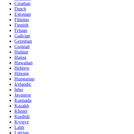
Croatian
Dutch
Estonian
Filipino
Finnish
Frisian
Galician
Georgian
Gujarati
Haitian
Hausa
Hawaiian
Hebrew
Hmong
Hungarian
Icelandic
Igbo
Javanese
Kannada
Kazakh
Khmer
Kurdish
Kyrgyz
Latin
Latvian