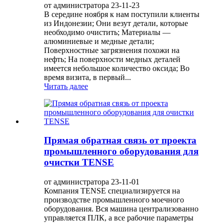
от администратора 23-11-23
В середине ноября к нам поступили клиенты
из Индонезии; Они везут детали, которые
необходимо очистить; Материалы —
алюминиевые и медные детали;
Поверхностные загрязнения похожи на
нефть; На поверхности медных деталей
имеется небольшое количество оксида; Во
время визита, в первый...
Читать далее
Прямая обратная связь от проекта
промышленного оборудования для
очистки TENSE
от администратора 23-11-01
Компания TENSE специализируется на
производстве промышленного моечного
оборудования. Вся машина централизованно
управляется ПЛК, а все рабочие параметры