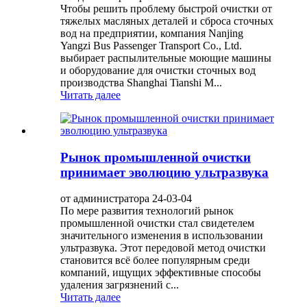
Чтобы решить проблему быстрой очистки от
тяжелых масляных деталей и сброса сточных
вод на предприятии, компания Nanjing
Yangzi Bus Passenger Transport Co., Ltd.
выбирает распылительные моющие машины
и оборудование для очистки сточных вод
производства Shanghai Tianshi M...
Читать далее
Рынок промышленной очистки
принимает эволюцию ультразвука
от администратора 24-03-04
По мере развития технологий рынок
промышленной очистки стал свидетелем
значительного изменения в использовании
ультразвука. Этот передовой метод очистки
становится всё более популярным среди
компаний, ищущих эффективные способы
удаления загрязнений с...
Читать далее