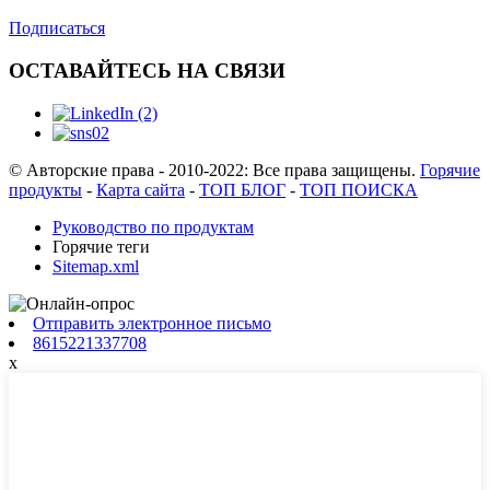
Подписаться
ОСТАВАЙТЕСЬ НА СВЯЗИ
© Авторские права - 2010-2022: Все права защищены.
Горячие
продукты
-
Карта сайта
-
ТОП БЛОГ
-
ТОП ПОИСКА
Руководство по продуктам
Горячие теги
Sitemap.xml
Отправить электронное письмо
8615221337708
x