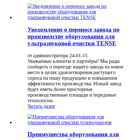
Уведомление о переносе завода по
производству оборудования для
ультразвуковой очистки TENSE
от администратора 24-01-15
Уважаемые клиенты и партнёры! Мы рады
сообщить о переезде нашего завода на новое
место в целях удовлетворения растущего
спроса на нашу продукцию и повышения
эффективности производства. Новый завод
будет иметь более просторные
производственные площади и передовые
технологии.
Читать далее
Преимущества оборудования для