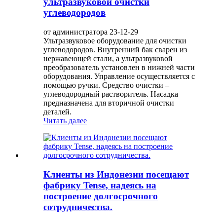
ультразвуковой очистки
углеводородов
от администратора 23-12-29
Ультразвуковое оборудование для очистки
углеводородов. Внутренний бак сварен из
нержавеющей стали, а ультразвуковой
преобразователь установлен в нижней части
оборудования. Управление осуществляется с
помощью ручки. Средство очистки –
углеводородный растворитель. Насадка
предназначена для вторичной очистки
деталей.
Читать далее
Клиенты из Индонезии посещают
фабрику Tense, надеясь на
построение долгосрочного
сотрудничества.