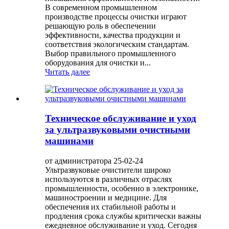
В современном промышленном
производстве процессы очистки играют
решающую роль в обеспечении
эффективности, качества продукции и
соответствия экологическим стандартам.
Выбор правильного промышленного
оборудования для очистки и...
Читать далее
Техническое обслуживание и уход
за ультразвуковыми очистными
машинами
от администратора 25-02-24
Ультразвуковые очистители широко
используются в различных отраслях
промышленности, особенно в электронике,
машиностроении и медицине. Для
обеспечения их стабильной работы и
продления срока службы критически важны
ежедневное обслуживание и уход. Сегодня