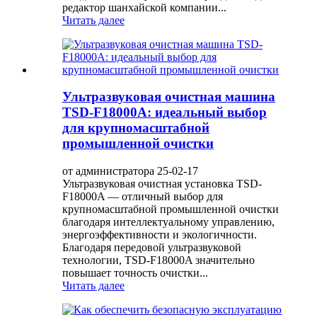
редактор шанхайской компании...
Читать далее
Ультразвуковая очистная машина
TSD-F18000A: идеальный выбор
для крупномасштабной
промышленной очистки
от администратора 25-02-17
Ультразвуковая очистная установка TSD-
F18000A — отличный выбор для
крупномасштабной промышленной очистки
благодаря интеллектуальному управлению,
энергоэффективности и экологичности.
Благодаря передовой ультразвуковой
технологии, TSD-F18000A значительно
повышает точность очистки...
Читать далее