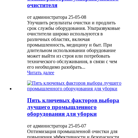
очистителя
от администратора 25-05-08
Улучшить результаты очистки и продлить
срок службы оборудования. Ультразвуковые
очистители широко используются в
различных областях, включая
промышленность, медицину и быт. При
длительном использовании оборудование
может выйти из строя или потребовать
технического обслуживания, в связи с чем
его необходимо разобрать...
Читать далее
Пять ключевых факторов выбора
лучшего промышленного
оборудования для уборки
от администратора 25-05-07
Оптимизация промышленной очистки для
повышения эффективности и безопасности.