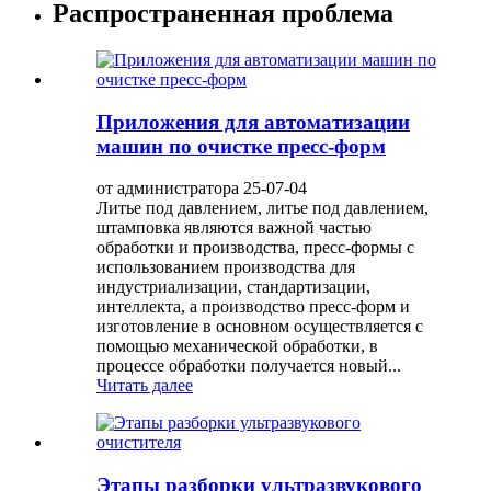
Распространенная проблема
Приложения для автоматизации
машин по очистке пресс-форм
от администратора 25-07-04
Литье под давлением, литье под давлением,
штамповка являются важной частью
обработки и производства, пресс-формы с
использованием производства для
индустриализации, стандартизации,
интеллекта, а производство пресс-форм и
изготовление в основном осуществляется с
помощью механической обработки, в
процессе обработки получается новый...
Читать далее
Этапы разборки ультразвукового