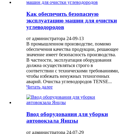
Как обеспечить безопасную
эксплуатацию машин для очистки
углеводородов
от администратора 24-09-13
В промышленном производстве, помимо
обеспечения качества продукции, решающее
значение имеет безопасность производства.
В частности, эксплуатация оборудования
должна осуществляться строго в
соответствии с техническими требованиями,
чтобы избежать ненужных техногенных
аварий. Очистка углеводородов TENSE...
Читать далее
Ввод оборудования для уборки
автовокзала Янцзы
от администратора 24-07-29