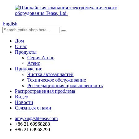
English
Дом
О нас
Продукты
Серия Атенс
Атенс
Приложение
Чистка автозапчастей
Техническое обслуживание
Регенерационная промышленность
Распространенная проблема
Видео
Новости
Связаться с нами
amy.xu@shtense.com
+86 21 69968288
+86 21 69968290