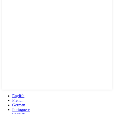
English
French
German
Portuguese