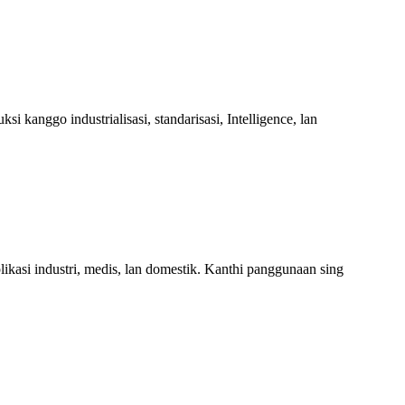
 kanggo industrialisasi, standarisasi, Intelligence, lan
asi industri, medis, lan domestik. Kanthi panggunaan sing