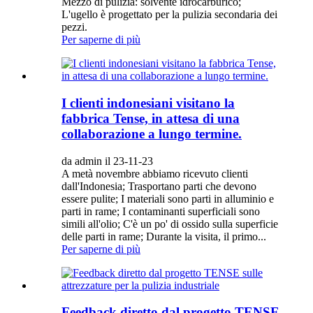
Mezzo di pulizia: solvente idrocarburico;
L'ugello è progettato per la pulizia secondaria dei
pezzi.
Per saperne di più
I clienti indonesiani visitano la
fabbrica Tense, in attesa di una
collaborazione a lungo termine.
da admin il 23-11-23
A metà novembre abbiamo ricevuto clienti
dall'Indonesia; Trasportano parti che devono
essere pulite; I materiali sono parti in alluminio e
parti in rame; I contaminanti superficiali sono
simili all'olio; C'è un po' di ossido sulla superficie
delle parti in rame; Durante la visita, il primo...
Per saperne di più
Feedback diretto dal progetto TENSE