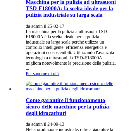
Macchina per la pulizia ad ultrasuoni
TSD-F18000A: la scelta ideale per la
pulizia industriale su larga scala
da admin il 25-02-17
La macchina per la pulizia a ultrasuoni TSD-
F18000A è la scelta ideale per la pulizia
industriale su larga scala perché utilizza un
controllo intelligente, efficienza energetica e
operazioni ecosostenibili. Utilizzando l'avanzata
tecnologia a ultrasuoni, la TSD-F18000A
migliora notevolmente la precisione della pulizia,
...
Per saperne di più
Come garantire il funzionamento
sicuro delle macchine per la pulizia
degli idrocarburi
da admin il 24-09-13
Nella produzione industriale, oltre a garantire la