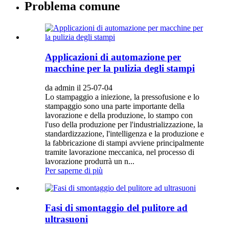
Problema comune
Applicazioni di automazione per
macchine per la pulizia degli stampi
da admin il 25-07-04
Lo stampaggio a iniezione, la pressofusione e lo
stampaggio sono una parte importante della
lavorazione e della produzione, lo stampo con
l'uso della produzione per l'industrializzazione, la
standardizzazione, l'intelligenza e la produzione e
la fabbricazione di stampi avviene principalmente
tramite lavorazione meccanica, nel processo di
lavorazione produrrà un n...
Per saperne di più
Fasi di smontaggio del pulitore ad
ultrasuoni