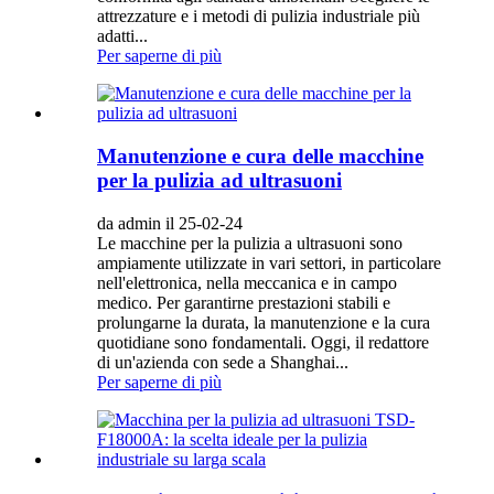
attrezzature e i metodi di pulizia industriale più
adatti...
Per saperne di più
Manutenzione e cura delle macchine
per la pulizia ad ultrasuoni
da admin il 25-02-24
Le macchine per la pulizia a ultrasuoni sono
ampiamente utilizzate in vari settori, in particolare
nell'elettronica, nella meccanica e in campo
medico. Per garantirne prestazioni stabili e
prolungarne la durata, la manutenzione e la cura
quotidiane sono fondamentali. Oggi, il redattore
di un'azienda con sede a Shanghai...
Per saperne di più