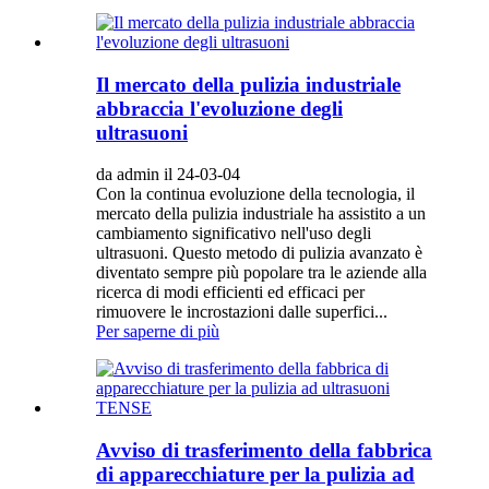
Il mercato della pulizia industriale
abbraccia l'evoluzione degli
ultrasuoni
da admin il 24-03-04
Con la continua evoluzione della tecnologia, il
mercato della pulizia industriale ha assistito a un
cambiamento significativo nell'uso degli
ultrasuoni. Questo metodo di pulizia avanzato è
diventato sempre più popolare tra le aziende alla
ricerca di modi efficienti ed efficaci per
rimuovere le incrostazioni dalle superfici...
Per saperne di più
Avviso di trasferimento della fabbrica
di apparecchiature per la pulizia ad