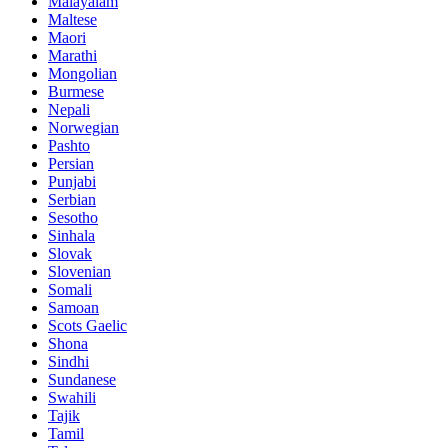
Malayalam
Maltese
Maori
Marathi
Mongolian
Burmese
Nepali
Norwegian
Pashto
Persian
Punjabi
Serbian
Sesotho
Sinhala
Slovak
Slovenian
Somali
Samoan
Scots Gaelic
Shona
Sindhi
Sundanese
Swahili
Tajik
Tamil