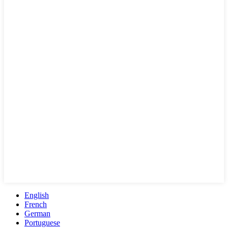
English
French
German
Portuguese